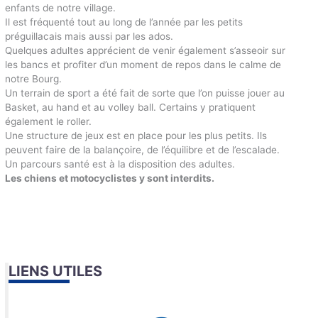
enfants de notre village.
Il est fréquenté tout au long de l’année par les petits
préguillacais mais aussi par les ados.
Quelques adultes apprécient de venir également s’asseoir sur
les bancs et profiter d’un moment de repos dans le calme de
notre Bourg.
Un terrain de sport a été fait de sorte que l’on puisse jouer au
Basket, au hand et au volley ball. Certains y pratiquent
également le roller.
Une structure de jeux est en place pour les plus petits. Ils
peuvent faire de la balançoire, de l’équilibre et de l’escalade.
Un parcours santé est à la disposition des adultes.
Les chiens et motocyclistes y sont interdits.
LIENS UTILES