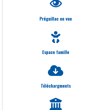
Préguillac en vue
Espace famille
Téléchargments