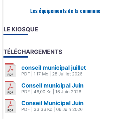
Les équipements de la commune
LE KIOSQUE
TÉLÉCHARGEMENTS
conseil municipal juillet
PDF
| 1,17 Mo
| 28 Juillet 2026
Conseil municipal Juin
PDF
| 46,00 Ko
| 16 Juin 2026
Conseil Municipal Juin
PDF
| 33,36 Ko
| 06 Juin 2026