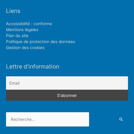
Liens
Accessibilité : conforme
Mentions légales
Plan du site
Politique de protection des données
Gestion des cookies
Lettre d’information
Rechercher :