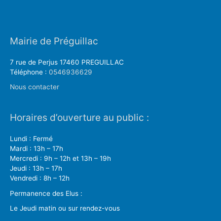
Mairie de Préguillac
7 rue de Perjus 17460 PREGUILLAC
Téléphone :
0546936629
Nous contacter
Horaires d’ouverture au public :
Lundi : Fermé
Mardi : 13h – 17h
Mercredi : 9h – 12h et 13h – 19h
Jeudi : 13h – 17h
Vendredi : 8h – 12h
Permanence des Elus :
Le Jeudi matin ou sur rendez-vous