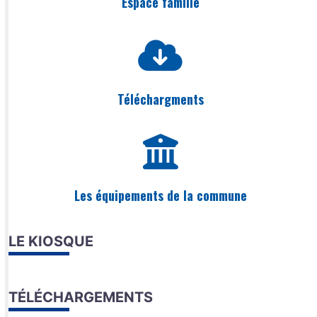
Espace famille
Téléchargments
Les équipements de la commune
LE KIOSQUE
TÉLÉCHARGEMENTS