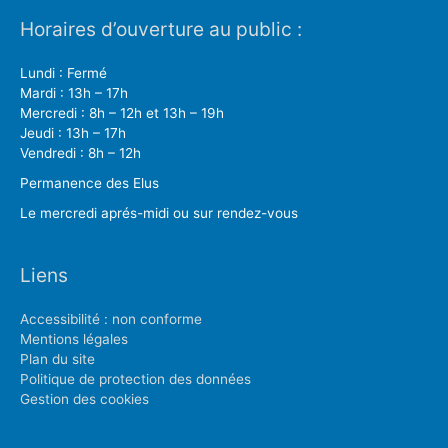
Horaires d’ouverture au public :
Lundi : Fermé
Mardi : 13h – 17h
Mercredi : 8h – 12h et 13h – 19h
Jeudi : 13h – 17h
Vendredi : 8h – 12h
Permanence des Elus
Le mercredi aprés-midi ou sur rendez-vous
Liens
Accessibilité : non conforme
Mentions légales
Plan du site
Politique de protection des données
Gestion des cookies