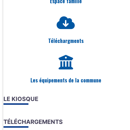
Espace famille
Téléchargments
Les équipements de la commune
LE KIOSQUE
TÉLÉCHARGEMENTS