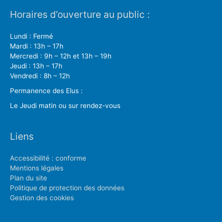
Horaires d’ouverture au public :
Lundi : Fermé
Mardi : 13h – 17h
Mercredi : 9h – 12h et 13h – 19h
Jeudi : 13h – 17h
Vendredi : 8h – 12h
Permanence des Elus :
Le Jeudi matin ou sur rendez-vous
Liens
Accessibilité : conforme
Mentions légales
Plan du site
Politique de protection des données
Gestion des cookies