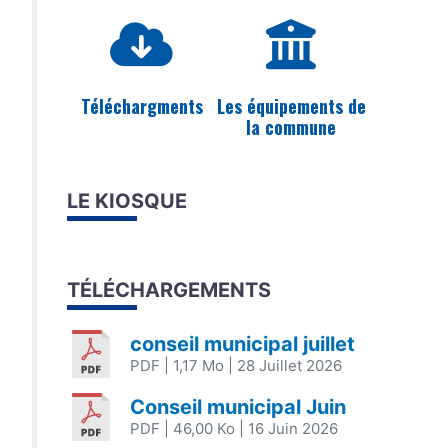
Téléchargments
Les équipements de
la commune
LE KIOSQUE
TÉLÉCHARGEMENTS
conseil municipal juillet
PDF
| 1,17 Mo
| 28 Juillet 2026
Conseil municipal Juin
PDF
| 46,00 Ko
| 16 Juin 2026