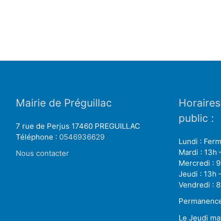
Mairie de Préguillac
Horaires
public :
7 rue de Perjus 17460 PREGUILLAC
Téléphone :
0546936629
Lundi : Fer
Mardi : 13h 
Nous contacter
Mercredi : 9
Jeudi : 13h 
Vendredi : 8
Permanence 
Le Jeudi ma