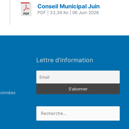
Conseil Municipal Juin
PDF
| 33,36 Ko
| 06 Juin 2026
Lettre d’information
 données
Rechercher :