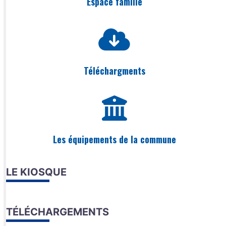
Espace famille
Téléchargments
Les équipements de la commune
LE KIOSQUE
TÉLÉCHARGEMENTS