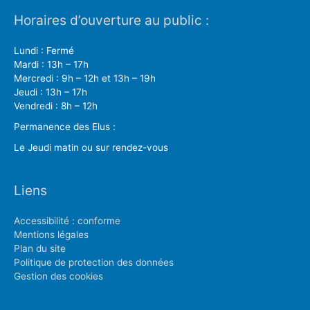
Horaires d’ouverture au public :
Lundi : Fermé
Mardi : 13h – 17h
Mercredi : 9h – 12h et 13h – 19h
Jeudi : 13h – 17h
Vendredi : 8h – 12h
Permanence des Elus :
Le Jeudi matin ou sur rendez-vous
Liens
Accessibilité : conforme
Mentions légales
Plan du site
Politique de protection des données
Gestion des cookies