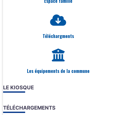
Espace famille
Téléchargments
Les équipements de la commune
LE KIOSQUE
TÉLÉCHARGEMENTS