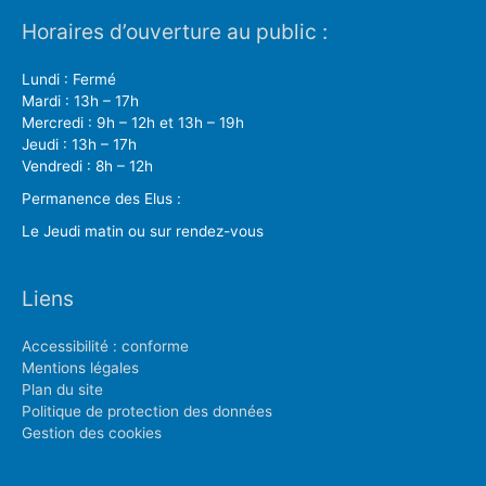
Horaires d’ouverture au public :
Lundi : Fermé
Mardi : 13h – 17h
Mercredi : 9h – 12h et 13h – 19h
Jeudi : 13h – 17h
Vendredi : 8h – 12h
Permanence des Elus :
Le Jeudi matin ou sur rendez-vous
Liens
Accessibilité : conforme
Mentions légales
Plan du site
Politique de protection des données
Gestion des cookies