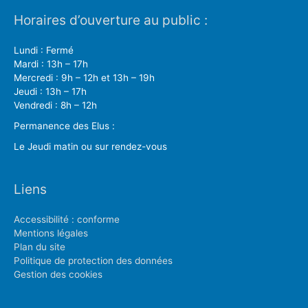
Horaires d’ouverture au public :
Lundi : Fermé
Mardi : 13h – 17h
Mercredi : 9h – 12h et 13h – 19h
Jeudi : 13h – 17h
Vendredi : 8h – 12h
Permanence des Elus :
Le Jeudi matin ou sur rendez-vous
Liens
Accessibilité : conforme
Mentions légales
Plan du site
Politique de protection des données
Gestion des cookies