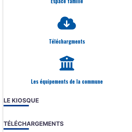
Espace famille
Téléchargments
Les équipements de la commune
LE KIOSQUE
TÉLÉCHARGEMENTS