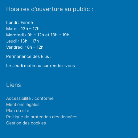
Horaires d’ouverture au public :
Lundi : Fermé
Mardi : 13h – 17h
Mercredi : 9h – 12h et 13h – 19h
Jeudi : 13h – 17h
Vendredi : 8h – 12h
Permanence des Elus :
Le Jeudi matin ou sur rendez-vous
Liens
Accessibilité : conforme
Mentions légales
Plan du site
Politique de protection des données
Gestion des cookies