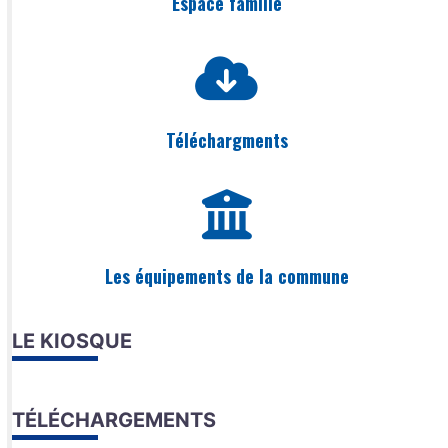
Espace famille
Téléchargments
Les équipements de la commune
LE KIOSQUE
TÉLÉCHARGEMENTS