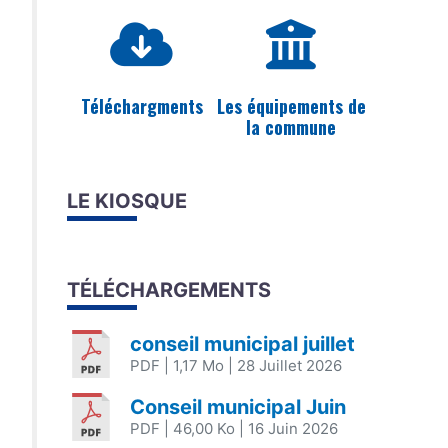
Téléchargments
Les équipements de
la commune
LE KIOSQUE
TÉLÉCHARGEMENTS
conseil municipal juillet
PDF
| 1,17 Mo
| 28 Juillet 2026
Conseil municipal Juin
PDF
| 46,00 Ko
| 16 Juin 2026