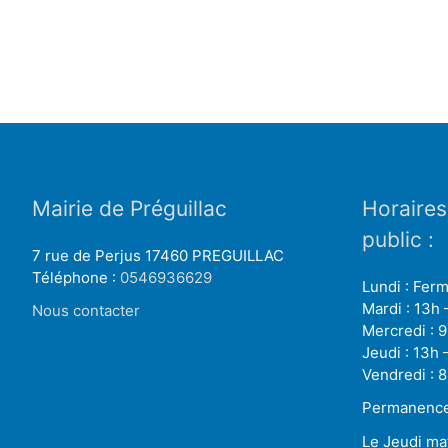
Mairie de Préguillac
Horaires
public :
7 rue de Perjus 17460 PREGUILLAC
Téléphone :
0546936629
Lundi : Fer
Mardi : 13h 
Nous contacter
Mercredi : 9
Jeudi : 13h 
Vendredi : 8
Permanence 
Le Jeudi ma