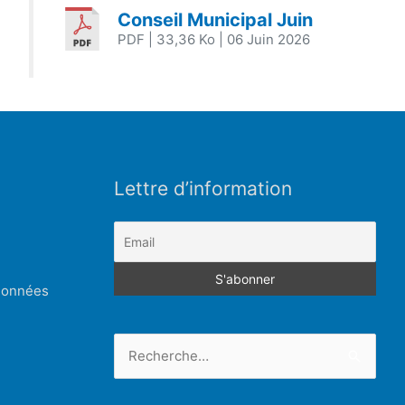
Conseil Municipal Juin
PDF
| 33,36 Ko
| 06 Juin 2026
Lettre d’information
 données
Rechercher :