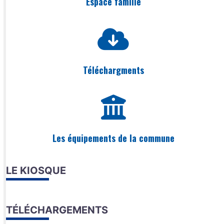
Espace famille
Téléchargments
Les équipements de la commune
LE KIOSQUE
TÉLÉCHARGEMENTS