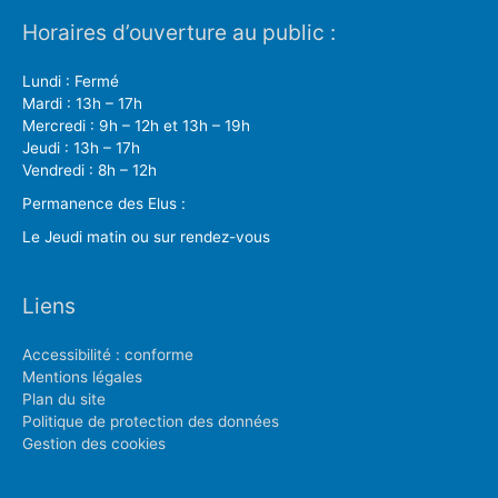
Horaires d’ouverture au public :
Lundi : Fermé
Mardi : 13h – 17h
Mercredi : 9h – 12h et 13h – 19h
Jeudi : 13h – 17h
Vendredi : 8h – 12h
Permanence des Elus :
Le Jeudi matin ou sur rendez-vous
Liens
Accessibilité : conforme
Mentions légales
Plan du site
Politique de protection des données
Gestion des cookies