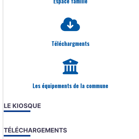
Espace famille
Téléchargments
Les équipements de la commune
LE KIOSQUE
TÉLÉCHARGEMENTS