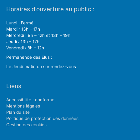
Horaires d’ouverture au public :
Lundi : Fermé
Mardi : 13h – 17h
Mercredi : 9h – 12h et 13h – 19h
Jeudi : 13h – 17h
Vendredi : 8h – 12h
Permanence des Elus :
Le Jeudi matin ou sur rendez-vous
Liens
Accessibilité : conforme
Mentions légales
Plan du site
Politique de protection des données
Gestion des cookies