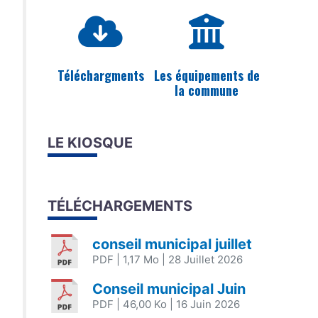
Téléchargments
Les équipements de
la commune
LE KIOSQUE
TÉLÉCHARGEMENTS
conseil municipal juillet
PDF
| 1,17 Mo
| 28 Juillet 2026
Conseil municipal Juin
PDF
| 46,00 Ko
| 16 Juin 2026