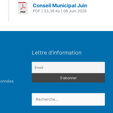
Conseil Municipal Juin
PDF
| 33,36 Ko
| 06 Juin 2026
Lettre d’information
 données
Rechercher :