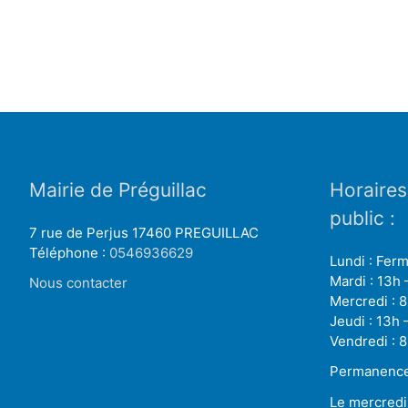
Mairie de Préguillac
Horaires
public :
7 rue de Perjus 17460 PREGUILLAC
Téléphone :
0546936629
Lundi : Fer
Mardi : 13h 
Nous contacter
Mercredi : 8
Jeudi : 13h 
Vendredi : 8
Permanence
Le mercredi