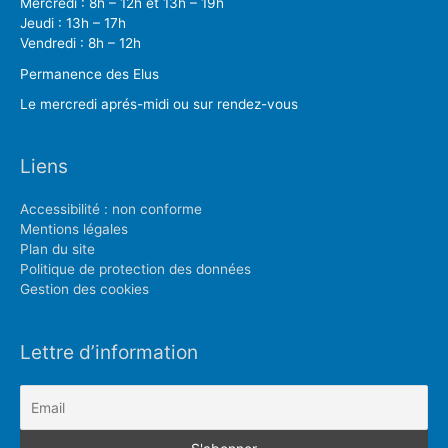
Mercredi : 8h – 12h et 13h – 19h
Jeudi : 13h – 17h
Vendredi : 8h – 12h
Permanence des Elus
Le mercredi aprés-midi ou sur rendez-vous
Liens
Accessibilité : non conforme
Mentions légales
Plan du site
Politique de protection des données
Gestion des cookies
Lettre d’information