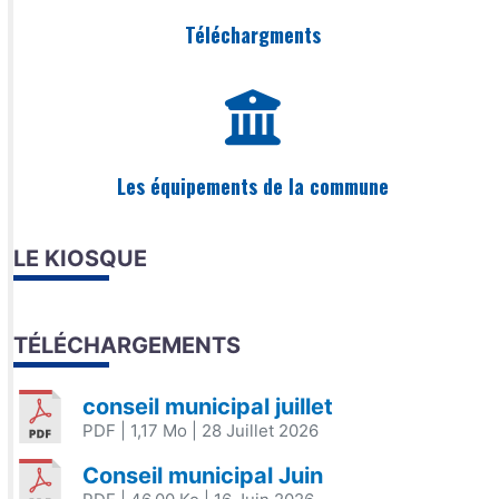
Téléchargments
Les équipements de la commune
LE KIOSQUE
TÉLÉCHARGEMENTS
conseil municipal juillet
PDF
| 1,17 Mo
| 28 Juillet 2026
Conseil municipal Juin