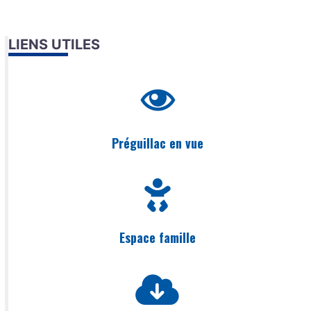
LIENS UTILES
Préguillac en vue
Espace famille