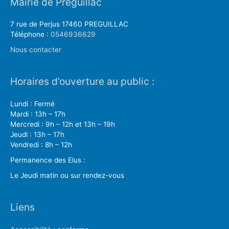
Mairie de Préguillac
7 rue de Perjus 17460 PREGUILLAC
Téléphone :
0546936629
Nous contacter
Horaires d’ouverture au public :
Lundi : Fermé
Mardi : 13h – 17h
Mercredi : 9h – 12h et 13h – 19h
Jeudi : 13h – 17h
Vendredi : 8h – 12h
Permanence des Elus :
Le Jeudi matin ou sur rendez-vous
Liens