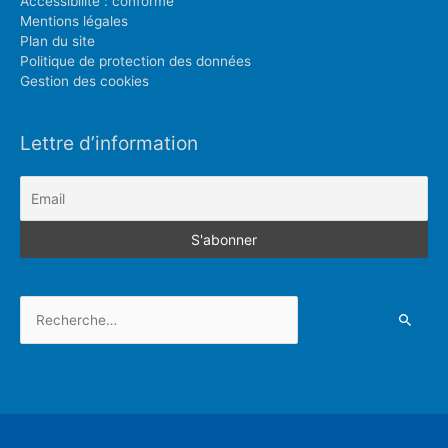
Accessibilité : conforme
Mentions légales
Plan du site
Politique de protection des données
Gestion des cookies
Lettre d’information
Rechercher :