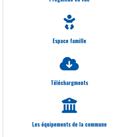
Espace famille
Téléchargments
Les équipements de la commune