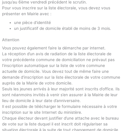
jusqu’au 6ème vendredi précédent le scrutin.
Pour vous inscrire sur la liste électorale, vous devez vous
présenter en Mairie avec :
une pièce d’identité
un justificatif de domicile établi de moins de 3 mois.
Attention
Vous pouvez également faire la démarche par internet.
La réception d’un avis de radiation de la liste électorale de
votre précédente commune de domiciliation ne prévaut pas
l’inscription automatique sur la liste de votre commune
actuelle de domicile. Vous devez tout de même faire une
demande d’inscription sur la liste électorale de votre commune
auprès de la Mairie de votre domicile.
Seuls les jeunes arrivés à leur majorité sont inscrits d’office. Ils
sont néanmoins invités à venir s’en assurer à la Mairie de leur
lieu de domicile à leur date d’anniversaire.
Il est possible de télécharger le formulaire nécessaire à votre
inscription sur le site Internet du ministère.
Chaque électeur devant justifier d’une attache avec le bureau
de vote sur la liste duquel il est inscrit doit régulariser sa
situation électorale à la suite de tout changement de domicile