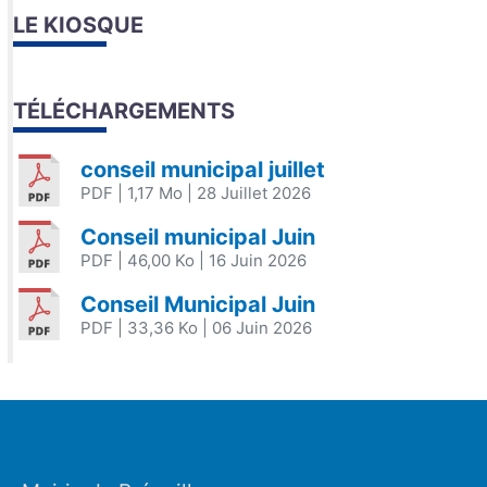
LE KIOSQUE
TÉLÉCHARGEMENTS
conseil municipal juillet
PDF
| 1,17 Mo
| 28 Juillet 2026
Conseil municipal Juin
PDF
| 46,00 Ko
| 16 Juin 2026
Conseil Municipal Juin
PDF
| 33,36 Ko
| 06 Juin 2026