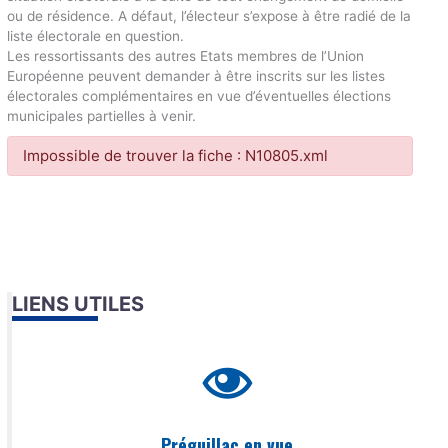
ou de résidence. A défaut, l’électeur s’expose à être radié de la
liste électorale en question.
Les ressortissants des autres Etats membres de l’Union
Européenne peuvent demander à être inscrits sur les listes
électorales complémentaires en vue d’éventuelles élections
municipales partielles à venir.
Impossible de trouver la fiche : N10805.xml
LIENS UTILES
Préguillac en vue