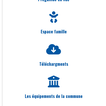
Espace famille
Téléchargments
Les équipements de la commune