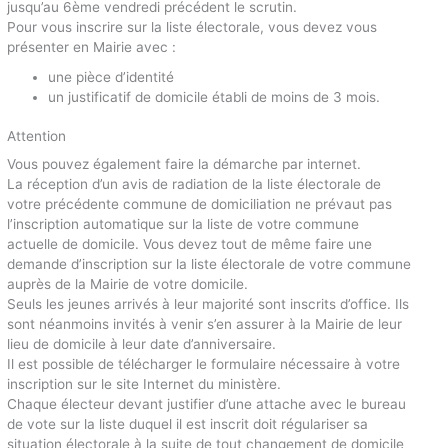
jusqu’au 6ème vendredi précédent le scrutin.
Pour vous inscrire sur la liste électorale, vous devez vous
présenter en Mairie avec :
une pièce d’identité
un justificatif de domicile établi de moins de 3 mois.
Attention
Vous pouvez également faire la démarche par internet.
La réception d’un avis de radiation de la liste électorale de
votre précédente commune de domiciliation ne prévaut pas
l’inscription automatique sur la liste de votre commune
actuelle de domicile. Vous devez tout de même faire une
demande d’inscription sur la liste électorale de votre commune
auprès de la Mairie de votre domicile.
Seuls les jeunes arrivés à leur majorité sont inscrits d’office. Ils
sont néanmoins invités à venir s’en assurer à la Mairie de leur
lieu de domicile à leur date d’anniversaire.
Il est possible de télécharger le formulaire nécessaire à votre
inscription sur le site Internet du ministère.
Chaque électeur devant justifier d’une attache avec le bureau
de vote sur la liste duquel il est inscrit doit régulariser sa
situation électorale à la suite de tout changement de domicile