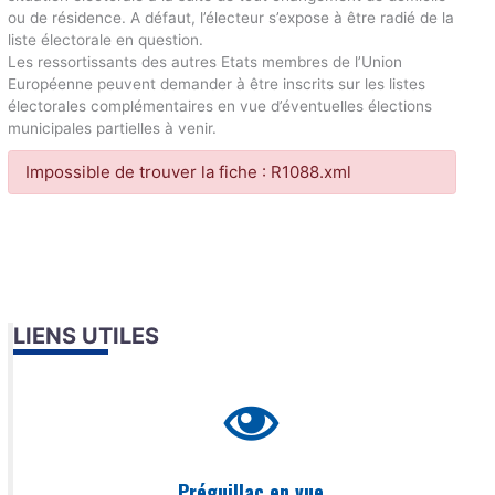
ou de résidence. A défaut, l’électeur s’expose à être radié de la
liste électorale en question.
Les ressortissants des autres Etats membres de l’Union
Européenne peuvent demander à être inscrits sur les listes
électorales complémentaires en vue d’éventuelles élections
municipales partielles à venir.
Impossible de trouver la fiche : R1088.xml
LIENS UTILES
Préguillac en vue