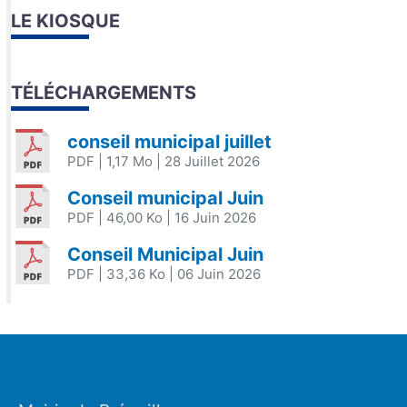
LE KIOSQUE
TÉLÉCHARGEMENTS
conseil municipal juillet
PDF
| 1,17 Mo
| 28 Juillet 2026
Conseil municipal Juin
PDF
| 46,00 Ko
| 16 Juin 2026
Conseil Municipal Juin
PDF
| 33,36 Ko
| 06 Juin 2026