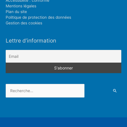
Accessibilité : conforme
Mentions légales
Plan du site
Politique de protection des données
Gestion des cookies
Lettre d’information
Rechercher :