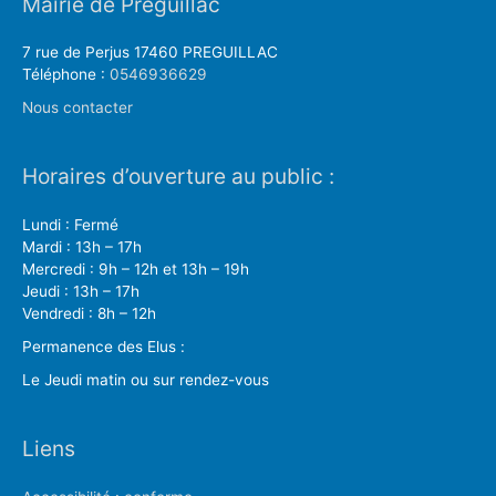
Mairie de Préguillac
7 rue de Perjus 17460 PREGUILLAC
Téléphone :
0546936629
Nous contacter
Horaires d’ouverture au public :
Lundi : Fermé
Mardi : 13h – 17h
Mercredi : 9h – 12h et 13h – 19h
Jeudi : 13h – 17h
Vendredi : 8h – 12h
Permanence des Elus :
Le Jeudi matin ou sur rendez-vous
Liens