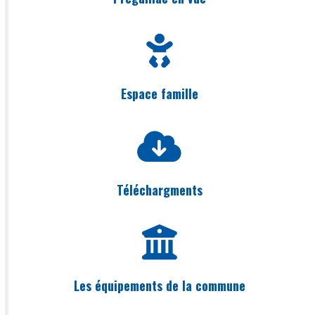
Espace famille
Téléchargments
Les équipements de la commune