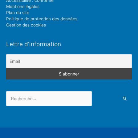
Accessibilité : conforme
Mentions légales
Plan du site
Politique de protection des données
Gestion des cookies
Lettre d’information
Rechercher :