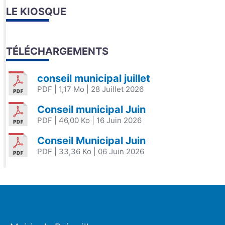
LE KIOSQUE
TÉLÉCHARGEMENTS
conseil municipal juillet
PDF
| 1,17 Mo
| 28 Juillet 2026
Conseil municipal Juin
PDF
| 46,00 Ko
| 16 Juin 2026
Conseil Municipal Juin
PDF
| 33,36 Ko
| 06 Juin 2026