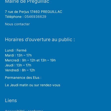
Mairie de Préguillac
7 rue de Perjus 17460 PREGUILLAC
Téléphone :
0546936629
Nous contacter
Horaires d’ouverture au public :
Lundi : Fermé
Mardi : 13h – 17h
Mercredi : 9h – 12h et 13h – 19h
Jeudi : 13h – 17h
Vendredi : 8h – 12h
Permanence des Elus :
Le Jeudi matin ou sur rendez-vous
Liens