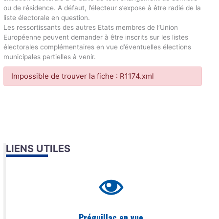
ou de résidence. A défaut, l’électeur s’expose à être radié de la
liste électorale en question.
Les ressortissants des autres Etats membres de l’Union
Européenne peuvent demander à être inscrits sur les listes
électorales complémentaires en vue d’éventuelles élections
municipales partielles à venir.
Impossible de trouver la fiche : R1174.xml
LIENS UTILES
Préguillac en vue