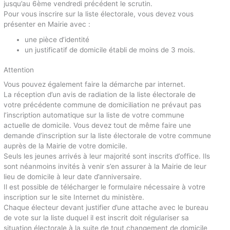
jusqu’au 6ème vendredi précédent le scrutin.
Pour vous inscrire sur la liste électorale, vous devez vous
présenter en Mairie avec :
une pièce d’identité
un justificatif de domicile établi de moins de 3 mois.
Attention
Vous pouvez également faire la démarche par internet.
La réception d’un avis de radiation de la liste électorale de
votre précédente commune de domiciliation ne prévaut pas
l’inscription automatique sur la liste de votre commune
actuelle de domicile. Vous devez tout de même faire une
demande d’inscription sur la liste électorale de votre commune
auprès de la Mairie de votre domicile.
Seuls les jeunes arrivés à leur majorité sont inscrits d’office. Ils
sont néanmoins invités à venir s’en assurer à la Mairie de leur
lieu de domicile à leur date d’anniversaire.
Il est possible de télécharger le formulaire nécessaire à votre
inscription sur le site Internet du ministère.
Chaque électeur devant justifier d’une attache avec le bureau
de vote sur la liste duquel il est inscrit doit régulariser sa
situation électorale à la suite de tout changement de domicile