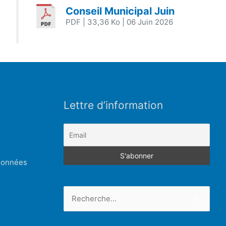
Conseil Municipal Juin
PDF
| 33,36 Ko
| 06 Juin 2026
Lettre d’information
 données
Rechercher :