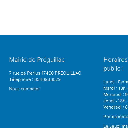
Mairie de Préguillac
Horaires
public :
7 rue de Perjus 17460 PREGUILLAC
Téléphone :
0546936629
Lundi : Fer
Mardi : 13h 
Nous contacter
Mercredi : 9
Jeudi : 13h 
Vendredi : 8
Permanence 
Le Jeudi ma