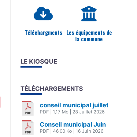
Téléchargments
Les équipements de
la commune
LE KIOSQUE
TÉLÉCHARGEMENTS
conseil municipal juillet
PDF
| 1,17 Mo
| 28 Juillet 2026
Conseil municipal Juin
PDF
| 46,00 Ko
| 16 Juin 2026