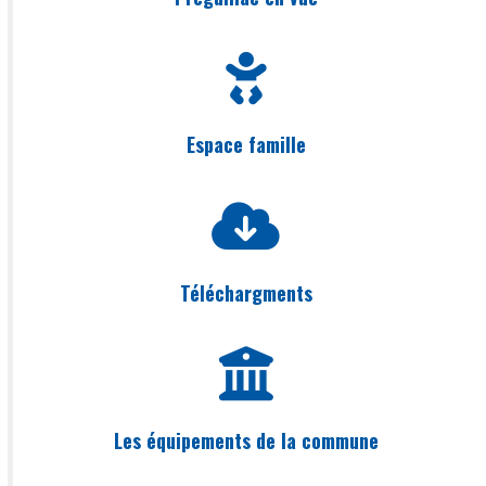
Espace famille
Téléchargments
Les équipements de la commune