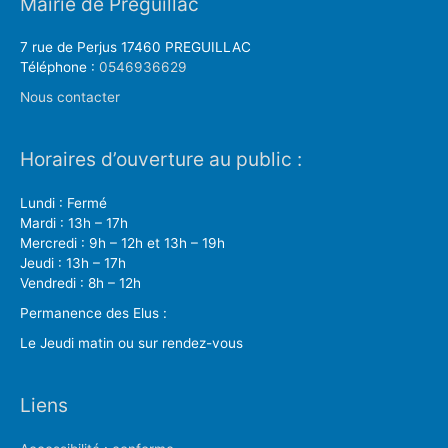
Mairie de Préguillac
7 rue de Perjus 17460 PREGUILLAC
Téléphone :
0546936629
Nous contacter
Horaires d’ouverture au public :
Lundi : Fermé
Mardi : 13h – 17h
Mercredi : 9h – 12h et 13h – 19h
Jeudi : 13h – 17h
Vendredi : 8h – 12h
Permanence des Elus :
Le Jeudi matin ou sur rendez-vous
Liens