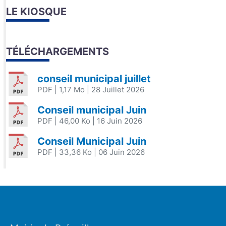
LE KIOSQUE
TÉLÉCHARGEMENTS
conseil municipal juillet
PDF
| 1,17 Mo
| 28 Juillet 2026
Conseil municipal Juin
PDF
| 46,00 Ko
| 16 Juin 2026
Conseil Municipal Juin
PDF
| 33,36 Ko
| 06 Juin 2026