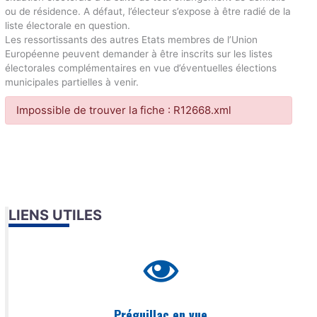
ou de résidence. A défaut, l’électeur s’expose à être radié de la
liste électorale en question.
Les ressortissants des autres Etats membres de l’Union
Européenne peuvent demander à être inscrits sur les listes
électorales complémentaires en vue d’éventuelles élections
municipales partielles à venir.
Impossible de trouver la fiche : R12668.xml
LIENS UTILES
Préguillac en vue