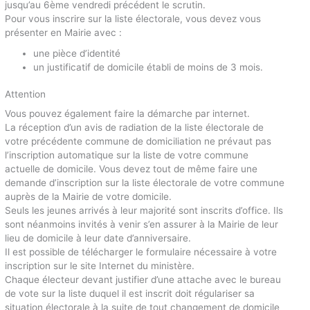
jusqu’au 6ème vendredi précédent le scrutin.
Pour vous inscrire sur la liste électorale, vous devez vous
présenter en Mairie avec :
une pièce d’identité
un justificatif de domicile établi de moins de 3 mois.
Attention
Vous pouvez également faire la démarche par internet.
La réception d’un avis de radiation de la liste électorale de
votre précédente commune de domiciliation ne prévaut pas
l’inscription automatique sur la liste de votre commune
actuelle de domicile. Vous devez tout de même faire une
demande d’inscription sur la liste électorale de votre commune
auprès de la Mairie de votre domicile.
Seuls les jeunes arrivés à leur majorité sont inscrits d’office. Ils
sont néanmoins invités à venir s’en assurer à la Mairie de leur
lieu de domicile à leur date d’anniversaire.
Il est possible de télécharger le formulaire nécessaire à votre
inscription sur le site Internet du ministère.
Chaque électeur devant justifier d’une attache avec le bureau
de vote sur la liste duquel il est inscrit doit régulariser sa
situation électorale à la suite de tout changement de domicile