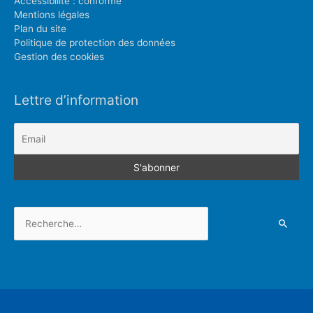
Accessibilité : conforme
Mentions légales
Plan du site
Politique de protection des données
Gestion des cookies
Lettre d’information
Rechercher :