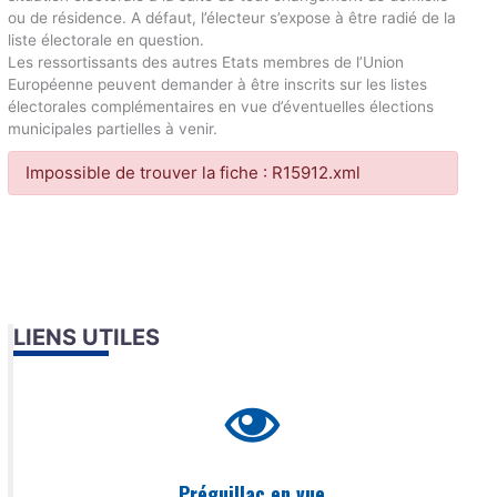
ou de résidence. A défaut, l’électeur s’expose à être radié de la
liste électorale en question.
Les ressortissants des autres Etats membres de l’Union
Européenne peuvent demander à être inscrits sur les listes
électorales complémentaires en vue d’éventuelles élections
municipales partielles à venir.
Impossible de trouver la fiche : R15912.xml
LIENS UTILES
Préguillac en vue