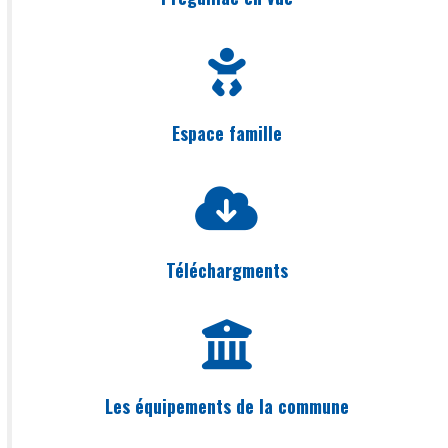
Espace famille
Téléchargments
Les équipements de la commune