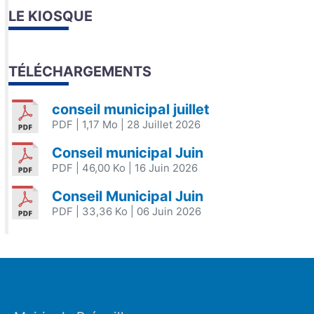
LE KIOSQUE
TÉLÉCHARGEMENTS
conseil municipal juillet
PDF
| 1,17 Mo
| 28 Juillet 2026
Conseil municipal Juin
PDF
| 46,00 Ko
| 16 Juin 2026
Conseil Municipal Juin
PDF
| 33,36 Ko
| 06 Juin 2026