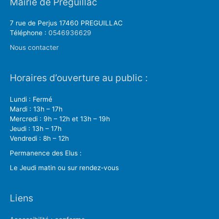
Mairie de Préguillac
7 rue de Perjus 17460 PREGUILLAC
Téléphone :
0546936629
Nous contacter
Horaires d’ouverture au public :
Lundi : Fermé
Mardi : 13h – 17h
Mercredi : 9h – 12h et 13h – 19h
Jeudi : 13h – 17h
Vendredi : 8h – 12h
Permanence des Elus :
Le Jeudi matin ou sur rendez-vous
Liens