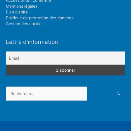
Accessibilité : conforme
Mentions légales
Plan du site
Politique de protection des données
Gestion des cookies
Lettre d’information
Rechercher :