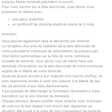
jusqu’au 6ème vendredi précédent le scrutin.
Pour vous inscrire sur la liste électorale, vous devez vous
présenter en Mairie avec :
une pièce d’identité
un justificatif de domicile établi de moins de 3 mois.
Attention
Vous pouvez également faire la démarche par internet.
La réception d’un avis de radiation de la liste électorale de
votre précédente commune de domiciliation ne prévaut pas
l’inscription automatique sur la liste de votre commune
actuelle de domicile. Vous devez tout de même faire une
demande d’inscription sur la liste électorale de votre commune
auprès de la Mairie de votre domicile.
Seuls les jeunes arrivés à leur majorité sont inscrits d’office. Ils
sont néanmoins invités à venir s’en assurer à la Mairie de leur
lieu de domicile à leur date d’anniversaire.
Il est possible de télécharger le formulaire nécessaire à votre
inscription sur le site Internet du ministère.
Chaque électeur devant justifier d’une attache avec le bureau
de vote sur la liste duquel il est inscrit doit régulariser sa
situation électorale à la suite de tout changement de domicile