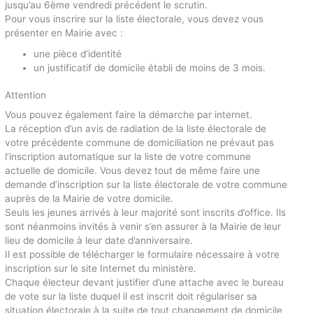
jusqu’au 6ème vendredi précédent le scrutin.
Pour vous inscrire sur la liste électorale, vous devez vous
présenter en Mairie avec :
une pièce d’identité
un justificatif de domicile établi de moins de 3 mois.
Attention
Vous pouvez également faire la démarche par internet.
La réception d’un avis de radiation de la liste électorale de
votre précédente commune de domiciliation ne prévaut pas
l’inscription automatique sur la liste de votre commune
actuelle de domicile. Vous devez tout de même faire une
demande d’inscription sur la liste électorale de votre commune
auprès de la Mairie de votre domicile.
Seuls les jeunes arrivés à leur majorité sont inscrits d’office. Ils
sont néanmoins invités à venir s’en assurer à la Mairie de leur
lieu de domicile à leur date d’anniversaire.
Il est possible de télécharger le formulaire nécessaire à votre
inscription sur le site Internet du ministère.
Chaque électeur devant justifier d’une attache avec le bureau
de vote sur la liste duquel il est inscrit doit régulariser sa
situation électorale à la suite de tout changement de domicile