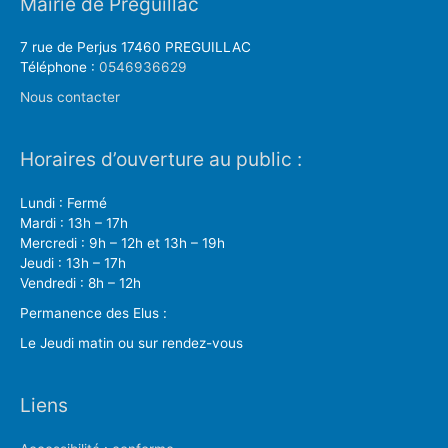
Mairie de Préguillac
7 rue de Perjus 17460 PREGUILLAC
Téléphone :
0546936629
Nous contacter
Horaires d’ouverture au public :
Lundi : Fermé
Mardi : 13h – 17h
Mercredi : 9h – 12h et 13h – 19h
Jeudi : 13h – 17h
Vendredi : 8h – 12h
Permanence des Elus :
Le Jeudi matin ou sur rendez-vous
Liens