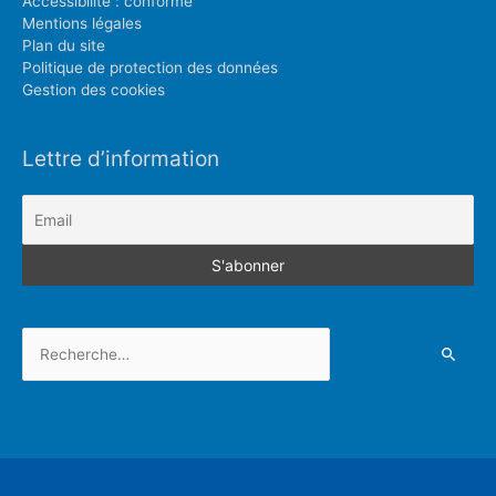
Accessibilité : conforme
Mentions légales
Plan du site
Politique de protection des données
Gestion des cookies
Lettre d’information
Rechercher :