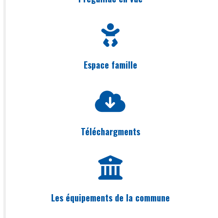
Espace famille
Téléchargments
Les équipements de la commune