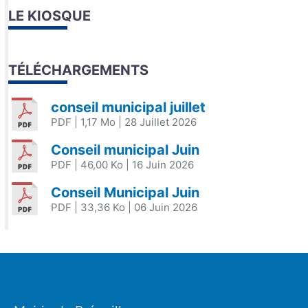
LE KIOSQUE
TÉLÉCHARGEMENTS
conseil municipal juillet
PDF
| 1,17 Mo
| 28 Juillet 2026
Conseil municipal Juin
PDF
| 46,00 Ko
| 16 Juin 2026
Conseil Municipal Juin
PDF
| 33,36 Ko
| 06 Juin 2026