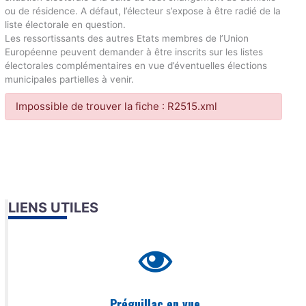
ou de résidence. A défaut, l’électeur s’expose à être radié de la
liste électorale en question.
Les ressortissants des autres Etats membres de l’Union
Européenne peuvent demander à être inscrits sur les listes
électorales complémentaires en vue d’éventuelles élections
municipales partielles à venir.
Impossible de trouver la fiche : R2515.xml
LIENS UTILES
Préguillac en vue