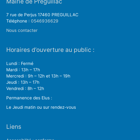
Mairie de Préguillac
7 rue de Perjus 17460 PREGUILLAC
Téléphone :
0546936629
Nous contacter
Horaires d’ouverture au public :
Lundi : Fermé
Mardi : 13h – 17h
Mercredi : 9h – 12h et 13h – 19h
Jeudi : 13h – 17h
Vendredi : 8h – 12h
Permanence des Elus :
Le Jeudi matin ou sur rendez-vous
Liens