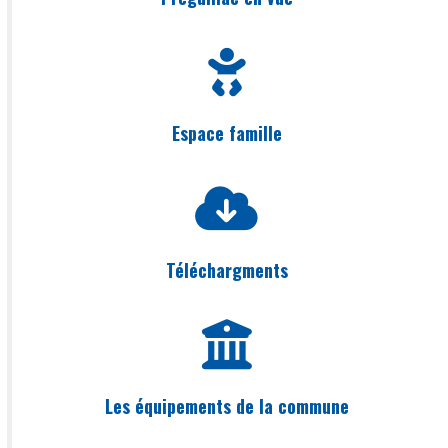
Espace famille
Téléchargments
Les équipements de la commune