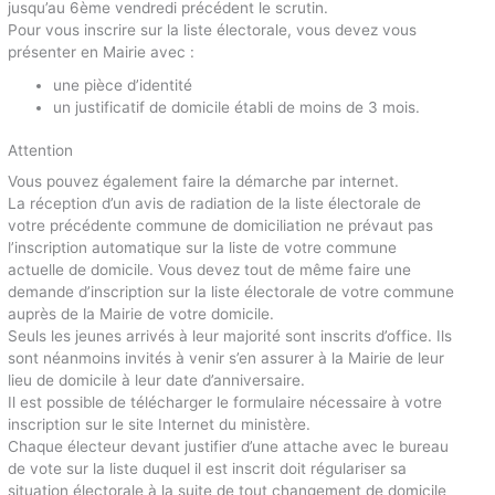
jusqu’au 6ème vendredi précédent le scrutin.
Pour vous inscrire sur la liste électorale, vous devez vous
présenter en Mairie avec :
une pièce d’identité
un justificatif de domicile établi de moins de 3 mois.
Attention
Vous pouvez également faire la démarche par internet.
La réception d’un avis de radiation de la liste électorale de
votre précédente commune de domiciliation ne prévaut pas
l’inscription automatique sur la liste de votre commune
actuelle de domicile. Vous devez tout de même faire une
demande d’inscription sur la liste électorale de votre commune
auprès de la Mairie de votre domicile.
Seuls les jeunes arrivés à leur majorité sont inscrits d’office. Ils
sont néanmoins invités à venir s’en assurer à la Mairie de leur
lieu de domicile à leur date d’anniversaire.
Il est possible de télécharger le formulaire nécessaire à votre
inscription sur le site Internet du ministère.
Chaque électeur devant justifier d’une attache avec le bureau
de vote sur la liste duquel il est inscrit doit régulariser sa
situation électorale à la suite de tout changement de domicile