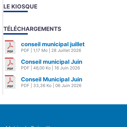
LE KIOSQUE
TÉLÉCHARGEMENTS
conseil municipal juillet
PDF
| 1,17 Mo
| 28 Juillet 2026
Conseil municipal Juin
PDF
| 46,00 Ko
| 16 Juin 2026
Conseil Municipal Juin
PDF
| 33,36 Ko
| 06 Juin 2026