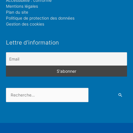
Accessibilité : conforme
Mentions légales
Plan du site
Politique de protection des données
Gestion des cookies
Lettre d’information
Rechercher :