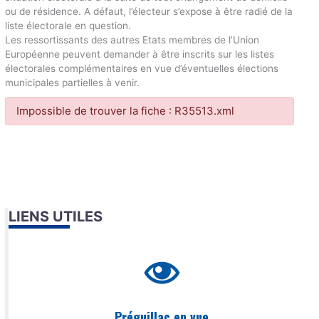
ou de résidence. A défaut, l’électeur s’expose à être radié de la
liste électorale en question.
Les ressortissants des autres Etats membres de l’Union
Européenne peuvent demander à être inscrits sur les listes
électorales complémentaires en vue d’éventuelles élections
municipales partielles à venir.
Impossible de trouver la fiche : R35513.xml
LIENS UTILES
Préguillac en vue