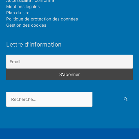
Accessibilité : conforme
Mentions légales
Plan du site
Politique de protection des données
Gestion des cookies
Lettre d’information
Rechercher :