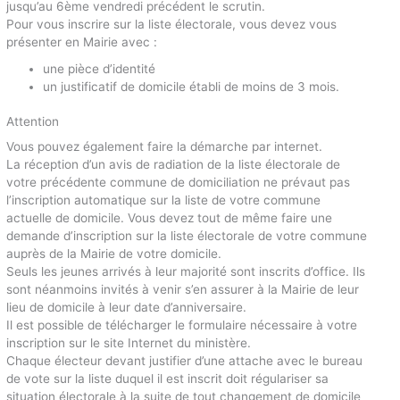
jusqu’au 6ème vendredi précédent le scrutin.
Pour vous inscrire sur la liste électorale, vous devez vous
présenter en Mairie avec :
une pièce d’identité
un justificatif de domicile établi de moins de 3 mois.
Attention
Vous pouvez également faire la démarche par internet.
La réception d’un avis de radiation de la liste électorale de
votre précédente commune de domiciliation ne prévaut pas
l’inscription automatique sur la liste de votre commune
actuelle de domicile. Vous devez tout de même faire une
demande d’inscription sur la liste électorale de votre commune
auprès de la Mairie de votre domicile.
Seuls les jeunes arrivés à leur majorité sont inscrits d’office. Ils
sont néanmoins invités à venir s’en assurer à la Mairie de leur
lieu de domicile à leur date d’anniversaire.
Il est possible de télécharger le formulaire nécessaire à votre
inscription sur le site Internet du ministère.
Chaque électeur devant justifier d’une attache avec le bureau
de vote sur la liste duquel il est inscrit doit régulariser sa
situation électorale à la suite de tout changement de domicile