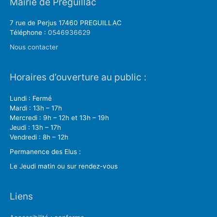
Mairie de Préguillac
7 rue de Perjus 17460 PREGUILLAC
Téléphone :
0546936629
Nous contacter
Horaires d’ouverture au public :
Lundi : Fermé
Mardi : 13h – 17h
Mercredi : 9h – 12h et 13h – 19h
Jeudi : 13h – 17h
Vendredi : 8h – 12h
Permanence des Elus :
Le Jeudi matin ou sur rendez-vous
Liens