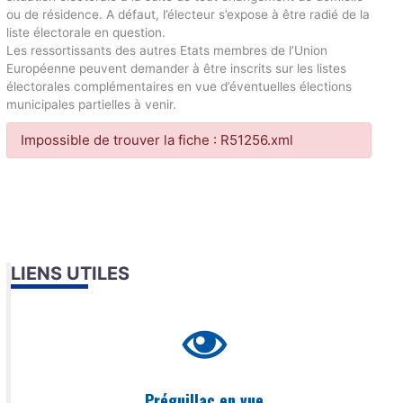
ou de résidence. A défaut, l’électeur s’expose à être radié de la
liste électorale en question.
Les ressortissants des autres Etats membres de l’Union
Européenne peuvent demander à être inscrits sur les listes
électorales complémentaires en vue d’éventuelles élections
municipales partielles à venir.
Impossible de trouver la fiche : R51256.xml
LIENS UTILES
Préguillac en vue