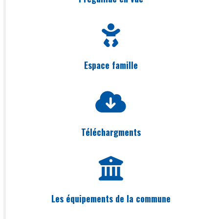
Espace famille
Téléchargments
Les équipements de la commune