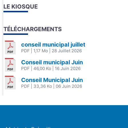
LE KIOSQUE
TÉLÉCHARGEMENTS
conseil municipal juillet
PDF
| 1,17 Mo
| 28 Juillet 2026
Conseil municipal Juin
PDF
| 46,00 Ko
| 16 Juin 2026
Conseil Municipal Juin
PDF
| 33,36 Ko
| 06 Juin 2026