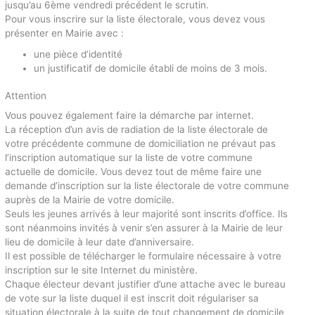
jusqu’au 6ème vendredi précédent le scrutin.
Pour vous inscrire sur la liste électorale, vous devez vous
présenter en Mairie avec :
une pièce d’identité
un justificatif de domicile établi de moins de 3 mois.
Attention
Vous pouvez également faire la démarche par internet.
La réception d’un avis de radiation de la liste électorale de
votre précédente commune de domiciliation ne prévaut pas
l’inscription automatique sur la liste de votre commune
actuelle de domicile. Vous devez tout de même faire une
demande d’inscription sur la liste électorale de votre commune
auprès de la Mairie de votre domicile.
Seuls les jeunes arrivés à leur majorité sont inscrits d’office. Ils
sont néanmoins invités à venir s’en assurer à la Mairie de leur
lieu de domicile à leur date d’anniversaire.
Il est possible de télécharger le formulaire nécessaire à votre
inscription sur le site Internet du ministère.
Chaque électeur devant justifier d’une attache avec le bureau
de vote sur la liste duquel il est inscrit doit régulariser sa
situation électorale à la suite de tout changement de domicile