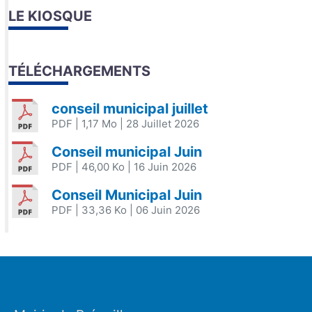
LE KIOSQUE
TÉLÉCHARGEMENTS
conseil municipal juillet
PDF
| 1,17 Mo
| 28 Juillet 2026
Conseil municipal Juin
PDF
| 46,00 Ko
| 16 Juin 2026
Conseil Municipal Juin
PDF
| 33,36 Ko
| 06 Juin 2026