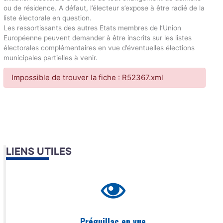
ou de résidence. A défaut, l’électeur s’expose à être radié de la
liste électorale en question.
Les ressortissants des autres Etats membres de l’Union
Européenne peuvent demander à être inscrits sur les listes
électorales complémentaires en vue d’éventuelles élections
municipales partielles à venir.
Impossible de trouver la fiche : R52367.xml
LIENS UTILES
Préguillac en vue