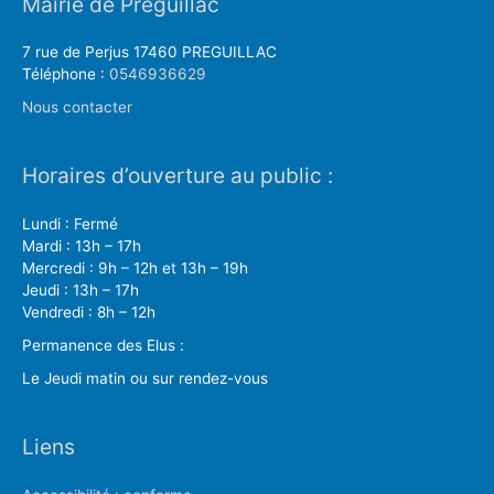
Mairie de Préguillac
7 rue de Perjus 17460 PREGUILLAC
Téléphone :
0546936629
Nous contacter
Horaires d’ouverture au public :
Lundi : Fermé
Mardi : 13h – 17h
Mercredi : 9h – 12h et 13h – 19h
Jeudi : 13h – 17h
Vendredi : 8h – 12h
Permanence des Elus :
Le Jeudi matin ou sur rendez-vous
Liens