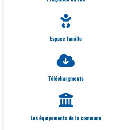
Espace famille
Téléchargments
Les équipements de la commune