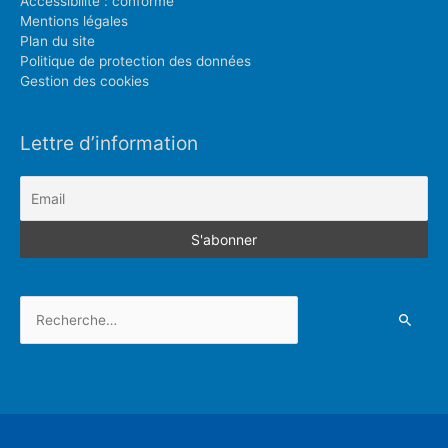
Accessibilité : conforme
Mentions légales
Plan du site
Politique de protection des données
Gestion des cookies
Lettre d’information
Rechercher :