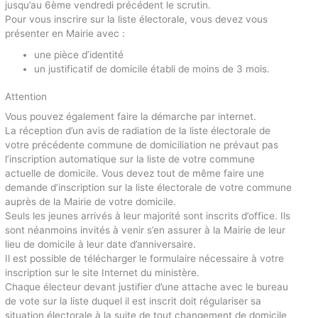
jusqu’au 6ème vendredi précédent le scrutin.
Pour vous inscrire sur la liste électorale, vous devez vous
présenter en Mairie avec :
une pièce d’identité
un justificatif de domicile établi de moins de 3 mois.
Attention
Vous pouvez également faire la démarche par internet.
La réception d’un avis de radiation de la liste électorale de
votre précédente commune de domiciliation ne prévaut pas
l’inscription automatique sur la liste de votre commune
actuelle de domicile. Vous devez tout de même faire une
demande d’inscription sur la liste électorale de votre commune
auprès de la Mairie de votre domicile.
Seuls les jeunes arrivés à leur majorité sont inscrits d’office. Ils
sont néanmoins invités à venir s’en assurer à la Mairie de leur
lieu de domicile à leur date d’anniversaire.
Il est possible de télécharger le formulaire nécessaire à votre
inscription sur le site Internet du ministère.
Chaque électeur devant justifier d’une attache avec le bureau
de vote sur la liste duquel il est inscrit doit régulariser sa
situation électorale à la suite de tout changement de domicile