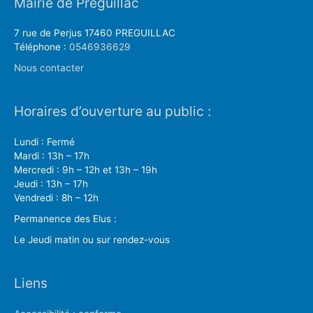
Mairie de Préguillac
7 rue de Perjus 17460 PREGUILLAC
Téléphone :
0546936629
Nous contacter
Horaires d’ouverture au public :
Lundi : Fermé
Mardi : 13h – 17h
Mercredi : 9h – 12h et 13h – 19h
Jeudi : 13h – 17h
Vendredi : 8h – 12h
Permanence des Elus :
Le Jeudi matin ou sur rendez-vous
Liens