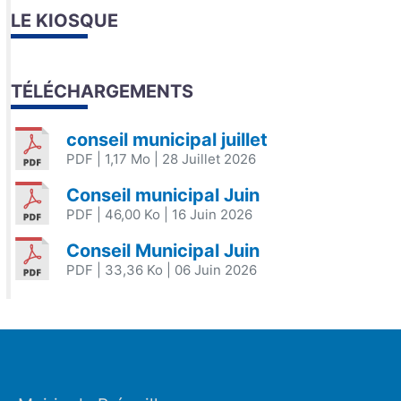
LE KIOSQUE
TÉLÉCHARGEMENTS
conseil municipal juillet
PDF
| 1,17 Mo
| 28 Juillet 2026
Conseil municipal Juin
PDF
| 46,00 Ko
| 16 Juin 2026
Conseil Municipal Juin
PDF
| 33,36 Ko
| 06 Juin 2026