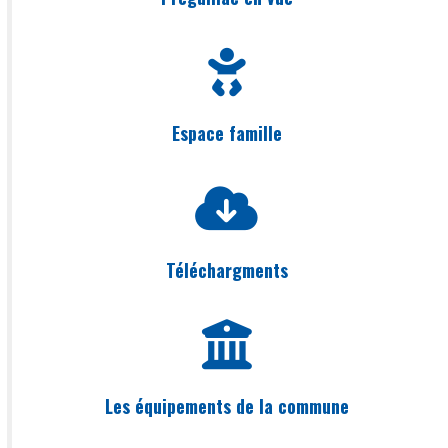
Espace famille
Téléchargments
Les équipements de la commune