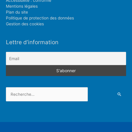
Accessibilité : conforme
Mentions légales
Plan du site
Politique de protection des données
Gestion des cookies
Lettre d’information
Rechercher :