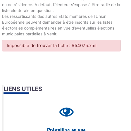
ou de résidence. A défaut, l’électeur s’expose à être radié de la
liste électorale en question.
Les ressortissants des autres Etats membres de l’Union
Européenne peuvent demander à être inscrits sur les listes
électorales complémentaires en vue d’éventuelles élections
municipales partielles à venir.
Impossible de trouver la fiche : R54075.xml
LIENS UTILES
Préguillac en vue