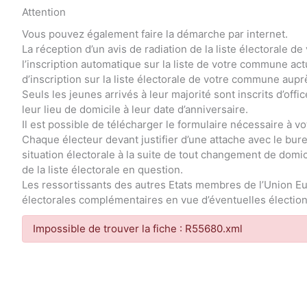
Attention
Vous pouvez également faire la démarche par internet.
La réception d’un avis de radiation de la liste électorale
l’inscription automatique sur la liste de votre commune a
d’inscription sur la liste électorale de votre commune aupr
Seuls les jeunes arrivés à leur majorité sont inscrits d’offi
leur lieu de domicile à leur date d’anniversaire.
Il est possible de télécharger le formulaire nécessaire à vot
Chaque électeur devant justifier d’une attache avec le bureau
situation électorale à la suite de tout changement de domici
de la liste électorale en question.
Les ressortissants des autres Etats membres de l’Union Eu
électorales complémentaires en vue d’éventuelles élections
Impossible de trouver la fiche : R55680.xml