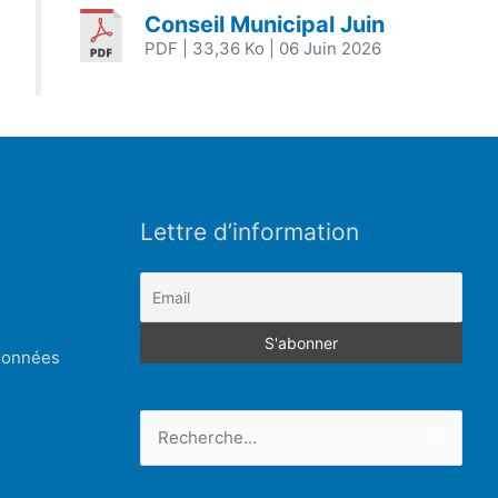
Conseil Municipal Juin
PDF
| 33,36 Ko
| 06 Juin 2026
Lettre d’information
 données
Rechercher :