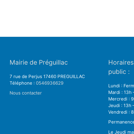
Mairie de Préguillac
Horaires
public :
7 rue de Perjus 17460 PREGUILLAC
Téléphone :
0546936629
Lundi : Fer
Mardi : 13h 
Nous contacter
Mercredi : 9
Jeudi : 13h 
Vendredi : 8
Permanence 
Le Jeudi ma