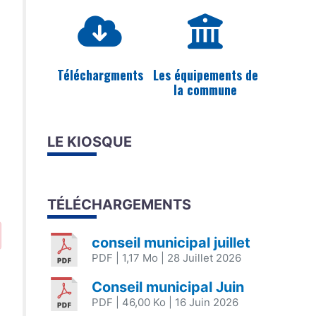
Téléchargments
Les équipements de
la commune
LE KIOSQUE
TÉLÉCHARGEMENTS
conseil municipal juillet
PDF
| 1,17 Mo
| 28 Juillet 2026
Conseil municipal Juin
PDF
| 46,00 Ko
| 16 Juin 2026