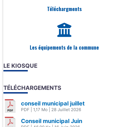
Téléchargments
Les équipements de la commune
LE KIOSQUE
TÉLÉCHARGEMENTS
conseil municipal juillet
PDF
| 1,17 Mo
| 28 Juillet 2026
Conseil municipal Juin