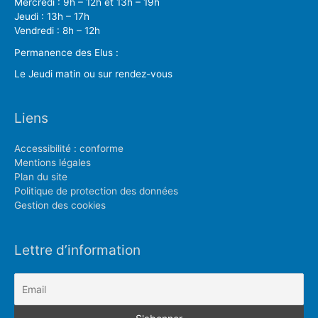
Mercredi : 9h – 12h et 13h – 19h
Jeudi : 13h – 17h
Vendredi : 8h – 12h
Permanence des Elus :
Le Jeudi matin ou sur rendez-vous
Liens
Accessibilité : conforme
Mentions légales
Plan du site
Politique de protection des données
Gestion des cookies
Lettre d’information