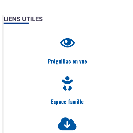
LIENS UTILES
Préguillac en vue
Espace famille