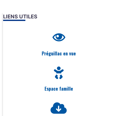
LIENS UTILES
Préguillac en vue
Espace famille