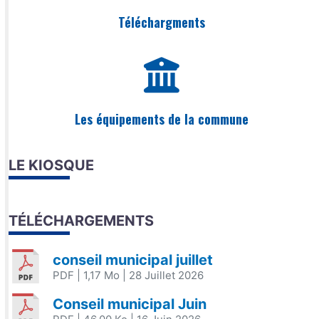
Téléchargments
Les équipements de la commune
LE KIOSQUE
TÉLÉCHARGEMENTS
conseil municipal juillet
PDF
| 1,17 Mo
| 28 Juillet 2026
Conseil municipal Juin