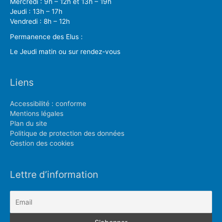
Mercredi : 9h – 12h et 13h – 19h
Jeudi : 13h – 17h
Vendredi : 8h – 12h
Permanence des Elus :
Le Jeudi matin ou sur rendez-vous
Liens
Accessibilité : conforme
Mentions légales
Plan du site
Politique de protection des données
Gestion des cookies
Lettre d’information