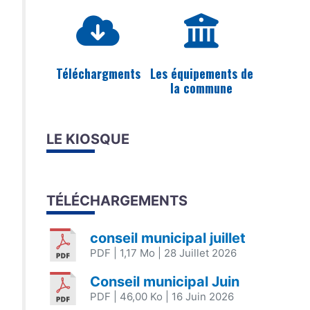
Téléchargments
Les équipements de
la commune
LE KIOSQUE
TÉLÉCHARGEMENTS
conseil municipal juillet
PDF
| 1,17 Mo
| 28 Juillet 2026
Conseil municipal Juin
PDF
| 46,00 Ko
| 16 Juin 2026