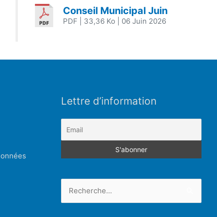
Conseil Municipal Juin
PDF
| 33,36 Ko
| 06 Juin 2026
Lettre d’information
 données
Rechercher :