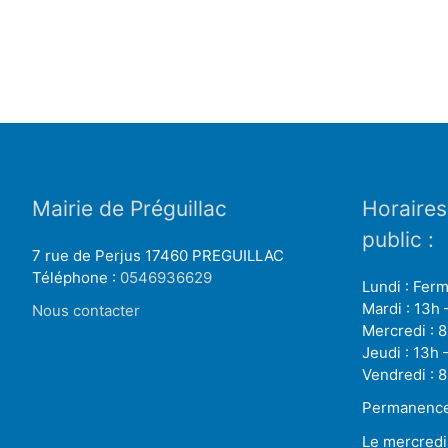
Mairie de Préguillac
Horaires
public :
7 rue de Perjus 17460 PREGUILLAC
Téléphone :
0546936629
Lundi : Fer
Mardi : 13h 
Nous contacter
Mercredi : 8
Jeudi : 13h 
Vendredi : 8
Permanence
Le mercredi