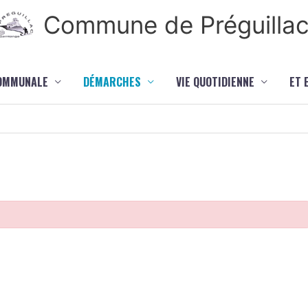
Commune de Préguilla
COMMUNALE
DÉMARCHES
VIE QUOTIDIENNE
ET 