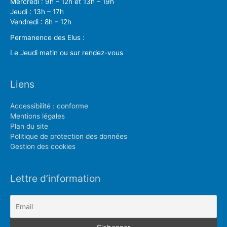
Mercredi : 9h – 12h et 13h – 19h
Jeudi : 13h – 17h
Vendredi : 8h – 12h
Permanence des Elus :
Le Jeudi matin ou sur rendez-vous
Liens
Accessibilité : conforme
Mentions légales
Plan du site
Politique de protection des données
Gestion des cookies
Lettre d’information