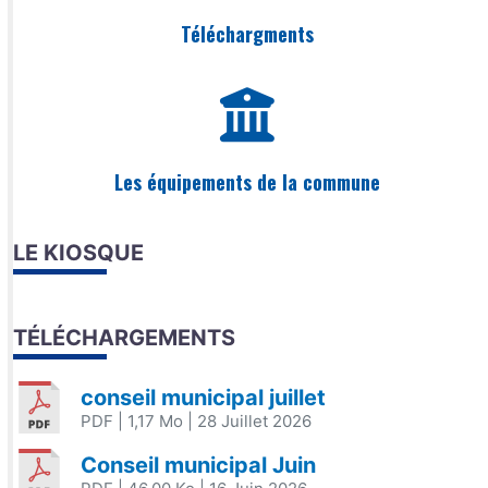
Téléchargments
Les équipements de la commune
LE KIOSQUE
TÉLÉCHARGEMENTS
conseil municipal juillet
PDF
| 1,17 Mo
| 28 Juillet 2026
Conseil municipal Juin