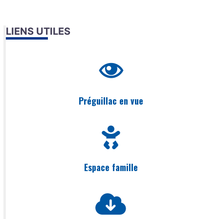
LIENS UTILES
Préguillac en vue
Espace famille