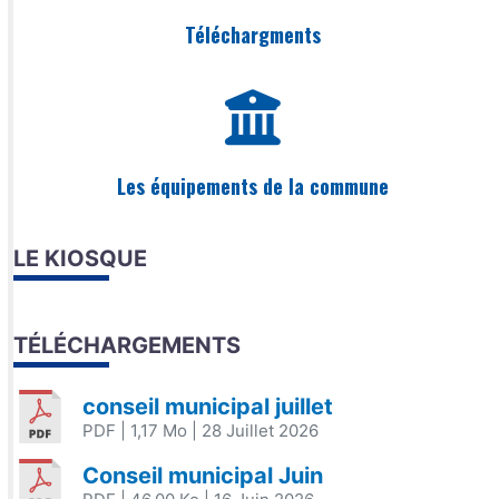
Téléchargments
Les équipements de la commune
LE KIOSQUE
TÉLÉCHARGEMENTS
conseil municipal juillet
PDF
| 1,17 Mo
| 28 Juillet 2026
Conseil municipal Juin