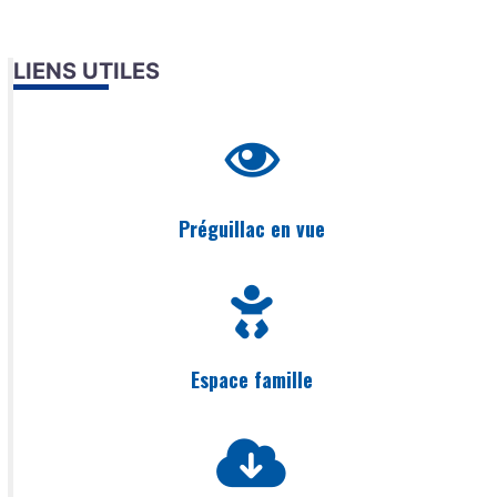
LIENS UTILES
Préguillac en vue
Espace famille