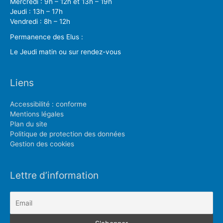
Mercredi : 9h – 12h et 13h – 19h
Jeudi : 13h – 17h
Vendredi : 8h – 12h
Permanence des Elus :
Le Jeudi matin ou sur rendez-vous
Liens
Accessibilité : conforme
Mentions légales
Plan du site
Politique de protection des données
Gestion des cookies
Lettre d’information