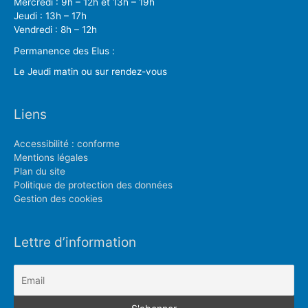
Mercredi : 9h – 12h et 13h – 19h
Jeudi : 13h – 17h
Vendredi : 8h – 12h
Permanence des Elus :
Le Jeudi matin ou sur rendez-vous
Liens
Accessibilité : conforme
Mentions légales
Plan du site
Politique de protection des données
Gestion des cookies
Lettre d’information