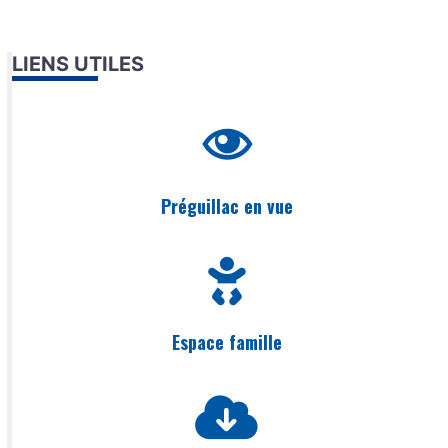
LIENS UTILES
Préguillac en vue
Espace famille