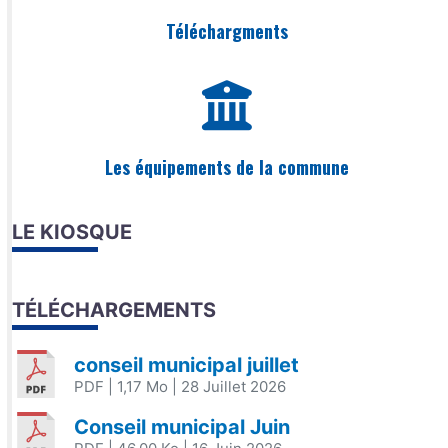
Téléchargments
Les équipements de la commune
LE KIOSQUE
TÉLÉCHARGEMENTS
conseil municipal juillet
PDF
| 1,17 Mo
| 28 Juillet 2026
Conseil municipal Juin