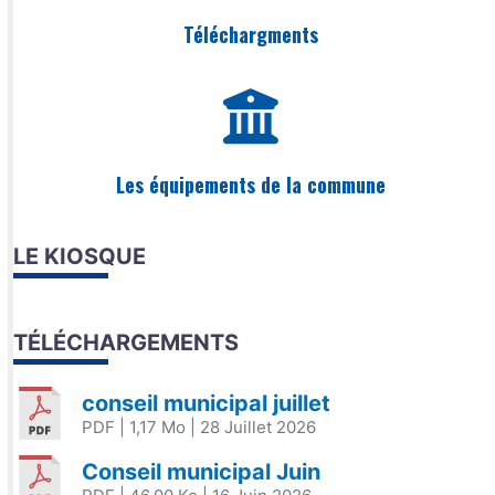
Téléchargments
Les équipements de la commune
LE KIOSQUE
TÉLÉCHARGEMENTS
conseil municipal juillet
PDF
| 1,17 Mo
| 28 Juillet 2026
Conseil municipal Juin