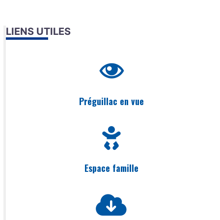
LIENS UTILES
Préguillac en vue
Espace famille