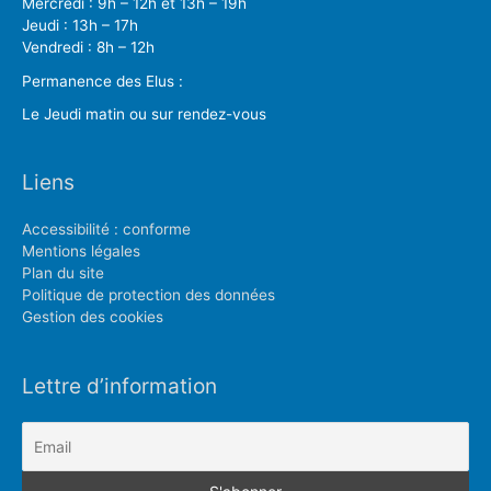
Mercredi : 9h – 12h et 13h – 19h
Jeudi : 13h – 17h
Vendredi : 8h – 12h
Permanence des Elus :
Le Jeudi matin ou sur rendez-vous
Liens
Accessibilité : conforme
Mentions légales
Plan du site
Politique de protection des données
Gestion des cookies
Lettre d’information