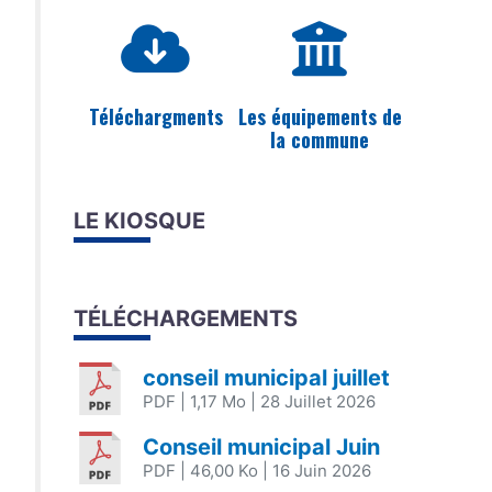
Téléchargments
Les équipements de
la commune
LE KIOSQUE
TÉLÉCHARGEMENTS
conseil municipal juillet
PDF
| 1,17 Mo
| 28 Juillet 2026
Conseil municipal Juin
PDF
| 46,00 Ko
| 16 Juin 2026