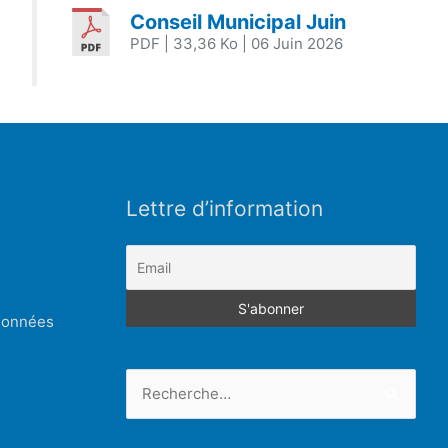
Conseil Municipal Juin
PDF
| 33,36 Ko
| 06 Juin 2026
Lettre d’information
 données
Rechercher :