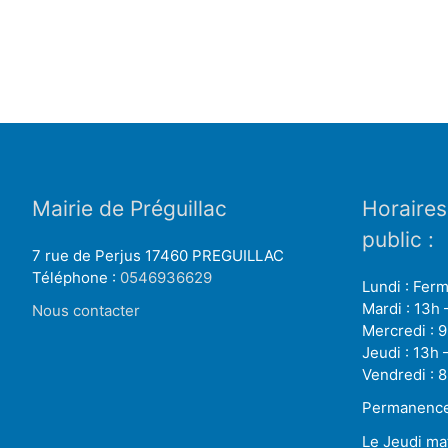
Mairie de Préguillac
Horaires
public :
7 rue de Perjus 17460 PREGUILLAC
Téléphone :
0546936629
Lundi : Fer
Mardi : 13h 
Nous contacter
Mercredi : 9
Jeudi : 13h 
Vendredi : 8
Permanence 
Le Jeudi ma