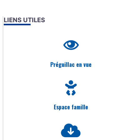
LIENS UTILES
Préguillac en vue
Espace famille