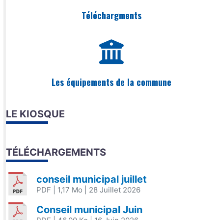
Téléchargments
Les équipements de la commune
LE KIOSQUE
TÉLÉCHARGEMENTS
conseil municipal juillet
PDF
| 1,17 Mo
| 28 Juillet 2026
Conseil municipal Juin