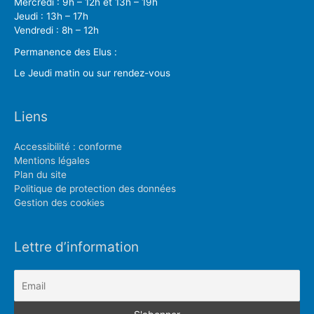
Mercredi : 9h – 12h et 13h – 19h
Jeudi : 13h – 17h
Vendredi : 8h – 12h
Permanence des Elus :
Le Jeudi matin ou sur rendez-vous
Liens
Accessibilité : conforme
Mentions légales
Plan du site
Politique de protection des données
Gestion des cookies
Lettre d’information