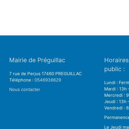
Mairie de Préguillac
Horaires
public :
7 rue de Perjus 17460 PREGUILLAC
Téléphone :
0546936629
Lundi : Fer
Mardi : 13h 
Nous contacter
Mercredi : 9
Jeudi : 13h 
Vendredi : 8
Permanence 
Le Jeudi ma