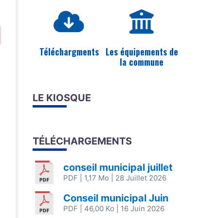
Téléchargments
Les équipements de
la commune
LE KIOSQUE
TÉLÉCHARGEMENTS
conseil municipal juillet
PDF
| 1,17 Mo
| 28 Juillet 2026
Conseil municipal Juin
PDF
| 46,00 Ko
| 16 Juin 2026