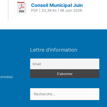
Conseil Municipal Juin
PDF
| 33,36 Ko
| 06 Juin 2026
Lettre d’information
 données
Rechercher :