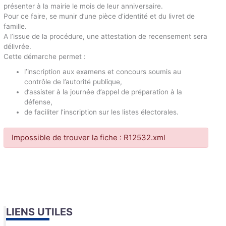
présenter à la mairie le mois de leur anniversaire.
Pour ce faire, se munir d’une pièce d’identité et du livret de
famille.
A l’issue de la procédure, une attestation de recensement sera
délivrée.
Cette démarche permet :
l’inscription aux examens et concours soumis au
contrôle de l’autorité publique,
d’assister à la journée d’appel de préparation à la
défense,
de faciliter l’inscription sur les listes électorales.
Impossible de trouver la fiche : R12532.xml
LIENS UTILES