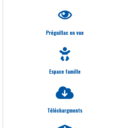
Préguillac en vue
Espace famille
Téléchargments