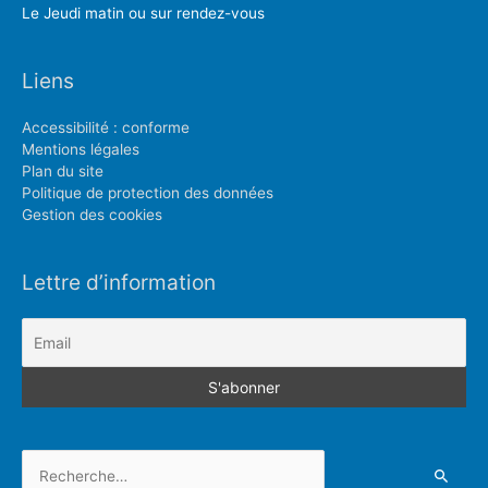
Le Jeudi matin ou sur rendez-vous
Liens
Accessibilité : conforme
Mentions légales
Plan du site
Politique de protection des données
Gestion des cookies
Lettre d’information
Rechercher :