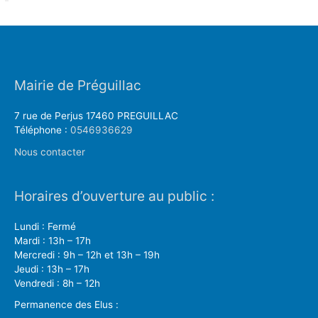
Mairie de Préguillac
7 rue de Perjus 17460 PREGUILLAC
Téléphone :
0546936629
Nous contacter
Horaires d’ouverture au public :
Lundi : Fermé
Mardi : 13h – 17h
Mercredi : 9h – 12h et 13h – 19h
Jeudi : 13h – 17h
Vendredi : 8h – 12h
Permanence des Elus :