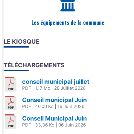
Les équipements de la commune
LE KIOSQUE
TÉLÉCHARGEMENTS
conseil municipal juillet
PDF
| 1,17 Mo
| 28 Juillet 2026
Conseil municipal Juin
PDF
| 46,00 Ko
| 16 Juin 2026
Conseil Municipal Juin
PDF
| 33,36 Ko
| 06 Juin 2026