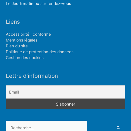
Le Jeudi matin ou sur rendez-vous
Liens
Accessibilité : conforme
Mentions légales
Plan du site
Politique de protection des données
Gestion des cookies
Lettre d’information
Rechercher :