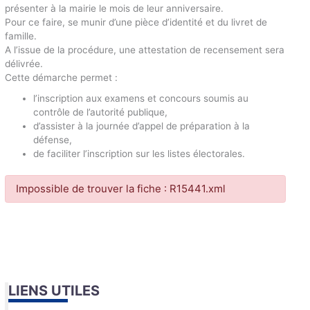
présenter à la mairie le mois de leur anniversaire.
Pour ce faire, se munir d’une pièce d’identité et du livret de
famille.
A l’issue de la procédure, une attestation de recensement sera
délivrée.
Cette démarche permet :
l’inscription aux examens et concours soumis au
contrôle de l’autorité publique,
d’assister à la journée d’appel de préparation à la
défense,
de faciliter l’inscription sur les listes électorales.
Impossible de trouver la fiche : R15441.xml
LIENS UTILES