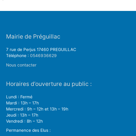
Mairie de Préguillac
7 rue de Perjus 17460 PREGUILLAC
Téléphone :
0546936629
Nous contacter
Horaires d’ouverture au public :
Lundi : Fermé
Mardi : 13h – 17h
Mercredi : 9h – 12h et 13h – 19h
Jeudi : 13h – 17h
Vendredi : 8h – 12h
Permanence des Elus :