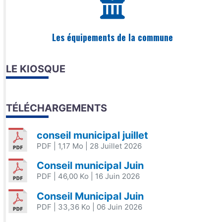
Les équipements de la commune
LE KIOSQUE
TÉLÉCHARGEMENTS
conseil municipal juillet
PDF
| 1,17 Mo
| 28 Juillet 2026
Conseil municipal Juin
PDF
| 46,00 Ko
| 16 Juin 2026
Conseil Municipal Juin
PDF
| 33,36 Ko
| 06 Juin 2026