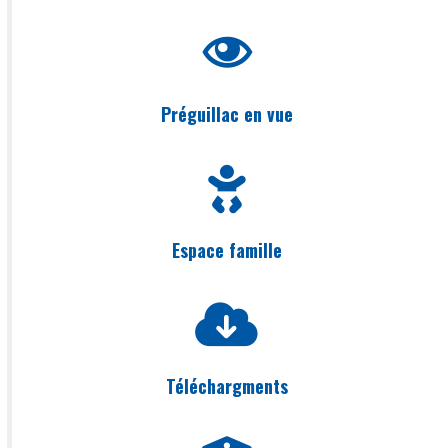
Préguillac en vue
Espace famille
Téléchargments