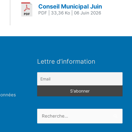
Conseil Municipal Juin
PDF
| 33,36 Ko
| 06 Juin 2026
Lettre d’information
 données
Rechercher :