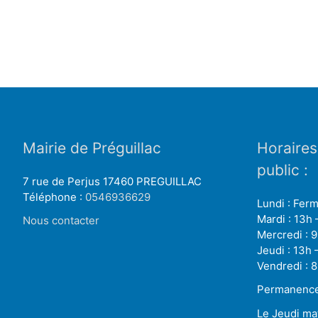
Mairie de Préguillac
Horaires
public :
7 rue de Perjus 17460 PREGUILLAC
Téléphone :
0546936629
Lundi : Fer
Mardi : 13h 
Nous contacter
Mercredi : 9
Jeudi : 13h 
Vendredi : 8
Permanence 
Le Jeudi ma