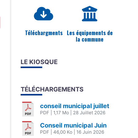
Téléchargments
Les équipements de
la commune
LE KIOSQUE
TÉLÉCHARGEMENTS
conseil municipal juillet
PDF
| 1,17 Mo
| 28 Juillet 2026
Conseil municipal Juin
PDF
| 46,00 Ko
| 16 Juin 2026