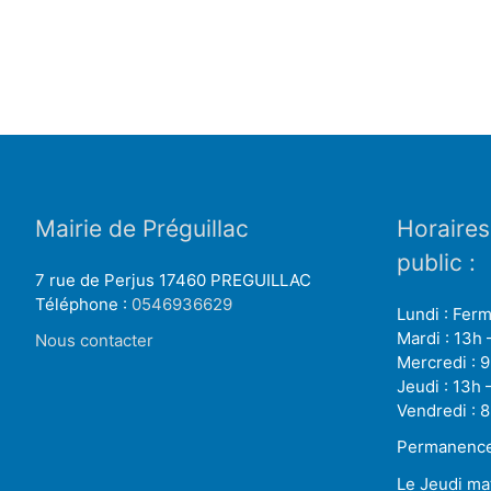
Mairie de Préguillac
Horaires
public :
7 rue de Perjus 17460 PREGUILLAC
Téléphone :
0546936629
Lundi : Fer
Mardi : 13h 
Nous contacter
Mercredi : 9
Jeudi : 13h 
Vendredi : 8
Permanence 
Le Jeudi ma