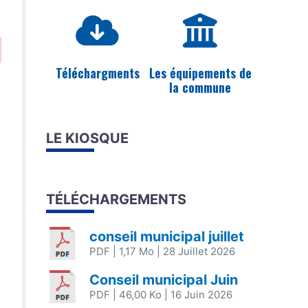
Téléchargments
Les équipements de
la commune
LE KIOSQUE
TÉLÉCHARGEMENTS
conseil municipal juillet
PDF
| 1,17 Mo
| 28 Juillet 2026
Conseil municipal Juin
PDF
| 46,00 Ko
| 16 Juin 2026