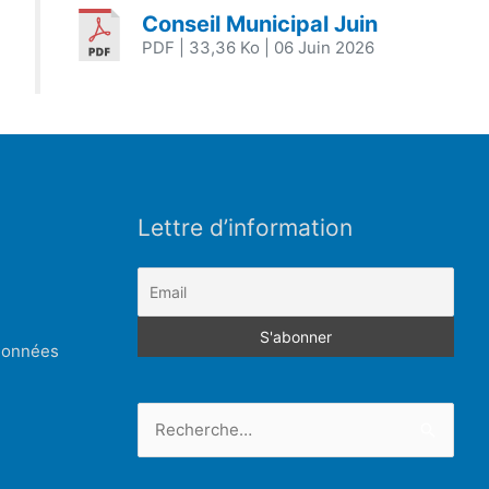
Conseil Municipal Juin
PDF
| 33,36 Ko
| 06 Juin 2026
Lettre d’information
 données
Rechercher :