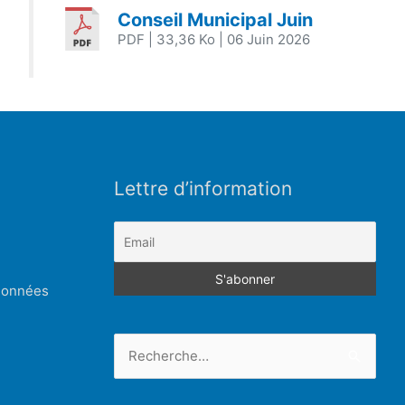
Conseil Municipal Juin
PDF
| 33,36 Ko
| 06 Juin 2026
Lettre d’information
 données
Rechercher :