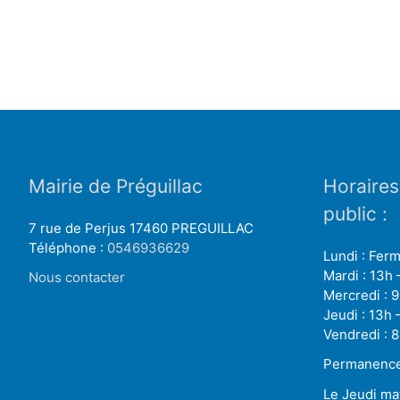
Mairie de Préguillac
Horaires
public :
7 rue de Perjus 17460 PREGUILLAC
Téléphone :
0546936629
Lundi : Fer
Mardi : 13h 
Nous contacter
Mercredi : 9
Jeudi : 13h 
Vendredi : 8
Permanence 
Le Jeudi ma