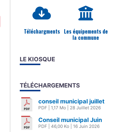
Téléchargments
Les équipements de
la commune
LE KIOSQUE
TÉLÉCHARGEMENTS
conseil municipal juillet
PDF
| 1,17 Mo
| 28 Juillet 2026
Conseil municipal Juin
PDF
| 46,00 Ko
| 16 Juin 2026