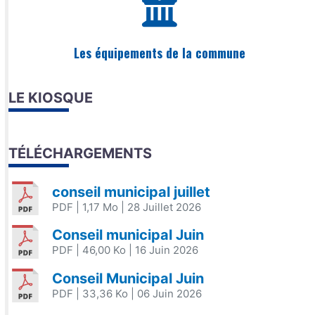
Les équipements de la commune
LE KIOSQUE
TÉLÉCHARGEMENTS
conseil municipal juillet
PDF
| 1,17 Mo
| 28 Juillet 2026
Conseil municipal Juin
PDF
| 46,00 Ko
| 16 Juin 2026
Conseil Municipal Juin
PDF
| 33,36 Ko
| 06 Juin 2026