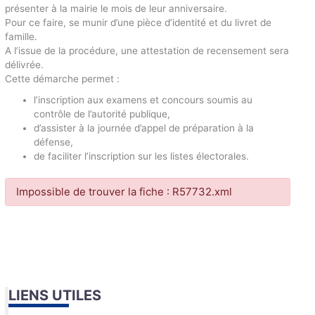
présenter à la mairie le mois de leur anniversaire.
Pour ce faire, se munir d’une pièce d’identité et du livret de
famille.
A l’issue de la procédure, une attestation de recensement sera
délivrée.
Cette démarche permet :
l’inscription aux examens et concours soumis au
contrôle de l’autorité publique,
d’assister à la journée d’appel de préparation à la
défense,
de faciliter l’inscription sur les listes électorales.
Impossible de trouver la fiche : R57732.xml
LIENS UTILES