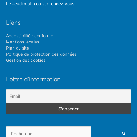
Le Jeudi matin ou sur rendez-vous
Liens
Accessibilité : conforme
Mentions légales
Plan du site
Politique de protection des données
Gestion des cookies
Lettre d’information
Rechercher :