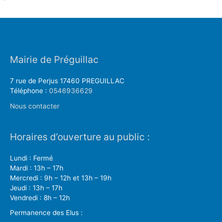
Mairie de Préguillac
7 rue de Perjus 17460 PREGUILLAC
Téléphone :
0546936629
Nous contacter
Horaires d’ouverture au public :
Lundi : Fermé
Mardi : 13h – 17h
Mercredi : 9h – 12h et 13h – 19h
Jeudi : 13h – 17h
Vendredi : 8h – 12h
Permanence des Elus :