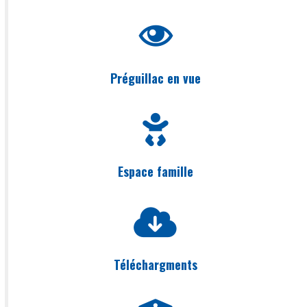
Préguillac en vue
Espace famille
Téléchargments