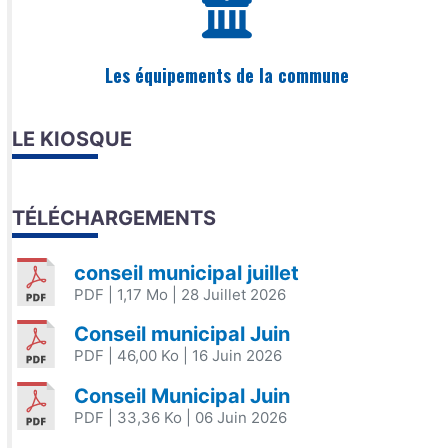
Les équipements de la commune
LE KIOSQUE
TÉLÉCHARGEMENTS
conseil municipal juillet
PDF
| 1,17 Mo
| 28 Juillet 2026
Conseil municipal Juin
PDF
| 46,00 Ko
| 16 Juin 2026
Conseil Municipal Juin
PDF
| 33,36 Ko
| 06 Juin 2026