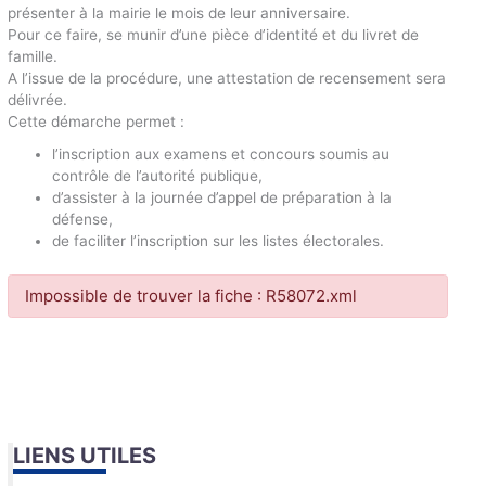
présenter à la mairie le mois de leur anniversaire.
Pour ce faire, se munir d’une pièce d’identité et du livret de
famille.
A l’issue de la procédure, une attestation de recensement sera
délivrée.
Cette démarche permet :
l’inscription aux examens et concours soumis au
contrôle de l’autorité publique,
d’assister à la journée d’appel de préparation à la
défense,
de faciliter l’inscription sur les listes électorales.
Impossible de trouver la fiche : R58072.xml
LIENS UTILES