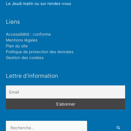
Le Jeudi matin ou sur rendez-vous
Liens
Accessibilité : conforme
Mentions légales
Plan du site
Politique de protection des données
Gestion des cookies
Lettre d’information
Rechercher :