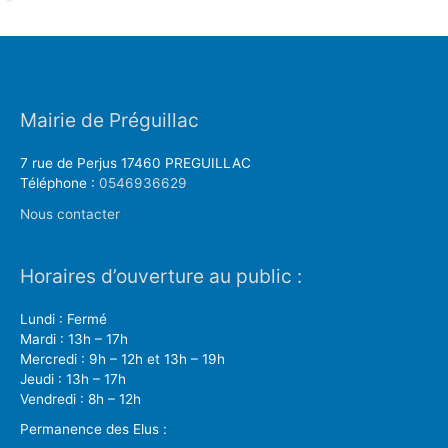
Mairie de Préguillac
7 rue de Perjus 17460 PREGUILLAC
Téléphone :
0546936629
Nous contacter
Horaires d’ouverture au public :
Lundi : Fermé
Mardi : 13h – 17h
Mercredi : 9h – 12h et 13h – 19h
Jeudi : 13h – 17h
Vendredi : 8h – 12h
Permanence des Elus :