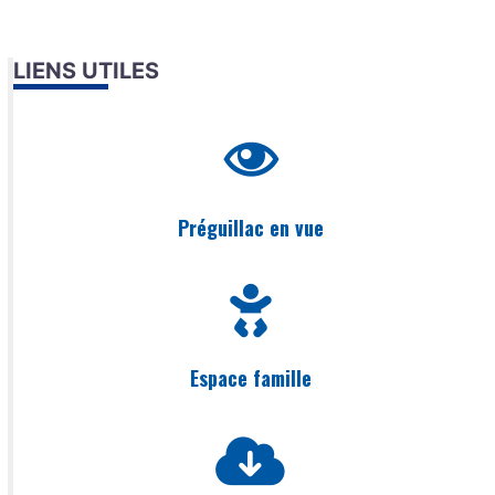
LIENS UTILES
Préguillac en vue
Espace famille