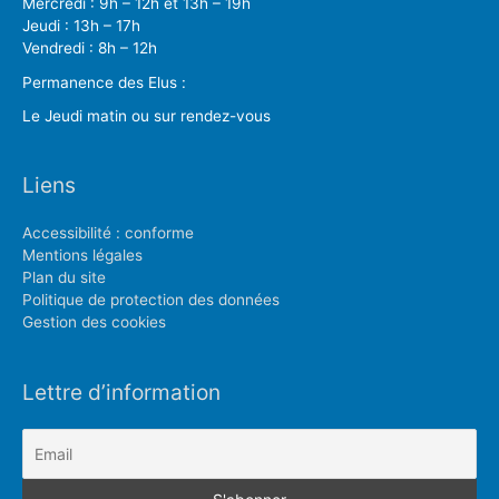
Mercredi : 9h – 12h et 13h – 19h
Jeudi : 13h – 17h
Vendredi : 8h – 12h
Permanence des Elus :
Le Jeudi matin ou sur rendez-vous
Liens
Accessibilité : conforme
Mentions légales
Plan du site
Politique de protection des données
Gestion des cookies
Lettre d’information