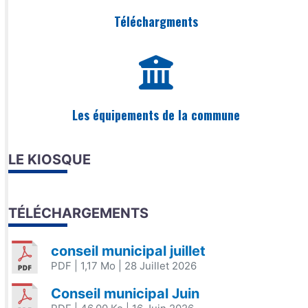
Téléchargments
Les équipements de la commune
LE KIOSQUE
TÉLÉCHARGEMENTS
conseil municipal juillet
PDF
| 1,17 Mo
| 28 Juillet 2026
Conseil municipal Juin