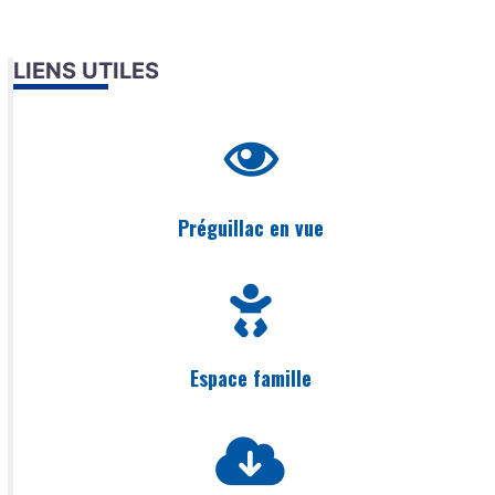
LIENS UTILES
Préguillac en vue
Espace famille