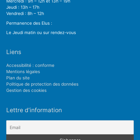
Mercredi : 9h – 12h et 13h – 19h
Jeudi : 13h – 17h
Vendredi : 8h – 12h
Permanence des Elus :
Le Jeudi matin ou sur rendez-vous
Liens
Accessibilité : conforme
Mentions légales
Plan du site
Politique de protection des données
Gestion des cookies
Lettre d’information