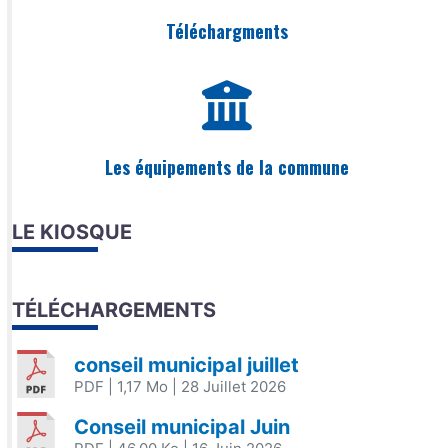
Téléchargments
Les équipements de la commune
LE KIOSQUE
TÉLÉCHARGEMENTS
conseil municipal juillet
PDF
| 1,17 Mo
| 28 Juillet 2026
Conseil municipal Juin