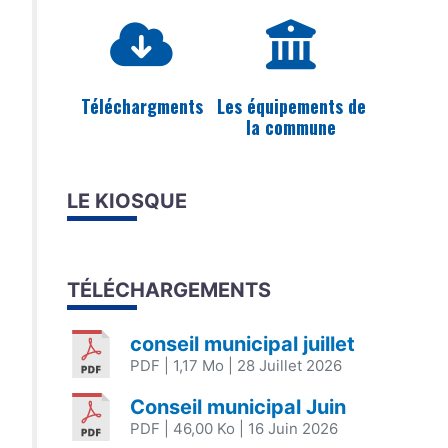
Téléchargments
Les équipements de
la commune
LE KIOSQUE
TÉLÉCHARGEMENTS
conseil municipal juillet
PDF
| 1,17 Mo
| 28 Juillet 2026
Conseil municipal Juin
PDF
| 46,00 Ko
| 16 Juin 2026