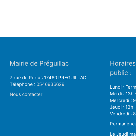
Mairie de Préguillac
Horaires
public :
7 rue de Perjus 17460 PREGUILLAC
Téléphone :
0546936629
Lundi : Fer
Mardi : 13h 
Nous contacter
Mercredi : 9
Jeudi : 13h 
Vendredi : 8
Permanence 
Le Jeudi ma