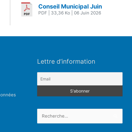
Conseil Municipal Juin
PDF
| 33,36 Ko
| 06 Juin 2026
Lettre d’information
 données
Rechercher :