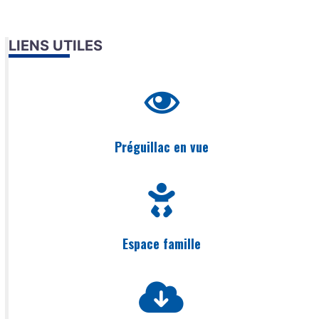
LIENS UTILES
Préguillac en vue
Espace famille