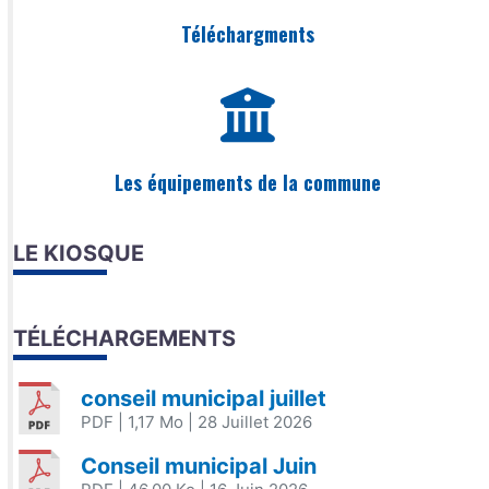
Téléchargments
Les équipements de la commune
LE KIOSQUE
TÉLÉCHARGEMENTS
conseil municipal juillet
PDF
| 1,17 Mo
| 28 Juillet 2026
Conseil municipal Juin