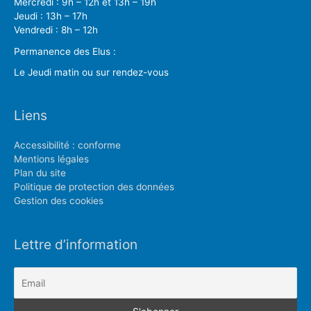
Mercredi : 9h – 12h et 13h – 19h
Jeudi : 13h – 17h
Vendredi : 8h – 12h
Permanence des Elus :
Le Jeudi matin ou sur rendez-vous
Liens
Accessibilité : conforme
Mentions légales
Plan du site
Politique de protection des données
Gestion des cookies
Lettre d’information