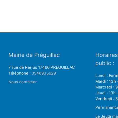
Mairie de Préguillac
Horaires
public :
7 rue de Perjus 17460 PREGUILLAC
Téléphone :
0546936629
Lundi : Fer
Mardi : 13h 
Nous contacter
Mercredi : 9
Jeudi : 13h 
Vendredi : 8
Permanence 
Le Jeudi ma