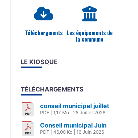
Téléchargments
Les équipements de
la commune
LE KIOSQUE
TÉLÉCHARGEMENTS
conseil municipal juillet
PDF
| 1,17 Mo
| 28 Juillet 2026
Conseil municipal Juin
PDF
| 46,00 Ko
| 16 Juin 2026