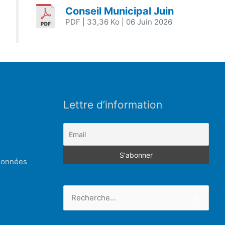
Conseil Municipal Juin
PDF
| 33,36 Ko
| 06 Juin 2026
Lettre d’information
 données
Rechercher :