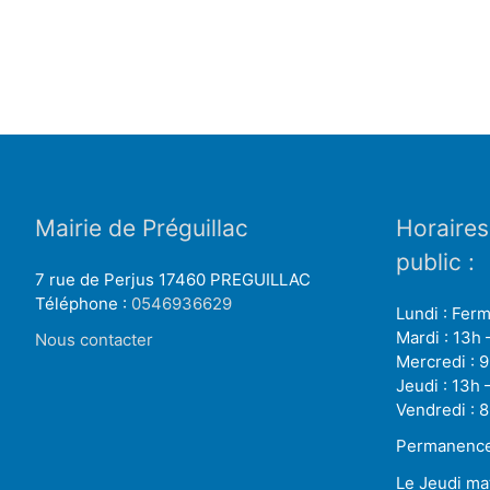
Mairie de Préguillac
Horaires
public :
7 rue de Perjus 17460 PREGUILLAC
Téléphone :
0546936629
Lundi : Fer
Mardi : 13h 
Nous contacter
Mercredi : 9
Jeudi : 13h 
Vendredi : 8
Permanence 
Le Jeudi ma