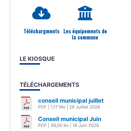
Téléchargments
Les équipements de
la commune
LE KIOSQUE
TÉLÉCHARGEMENTS
conseil municipal juillet
PDF
| 1,17 Mo
| 28 Juillet 2026
Conseil municipal Juin
PDF
| 46,00 Ko
| 16 Juin 2026