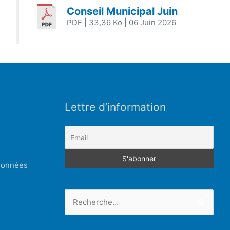
Conseil Municipal Juin
PDF
| 33,36 Ko
| 06 Juin 2026
Lettre d’information
 données
Rechercher :