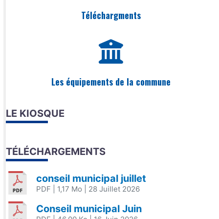
Téléchargments
Les équipements de la commune
LE KIOSQUE
TÉLÉCHARGEMENTS
conseil municipal juillet
PDF
| 1,17 Mo
| 28 Juillet 2026
Conseil municipal Juin