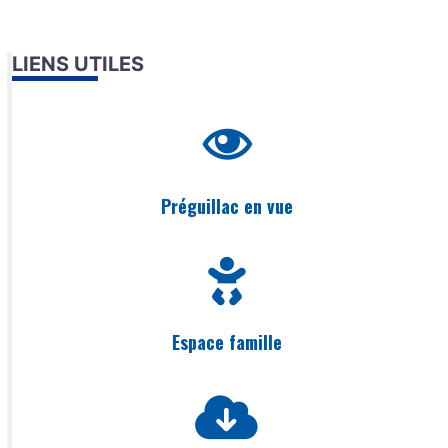
LIENS UTILES
Préguillac en vue
Espace famille