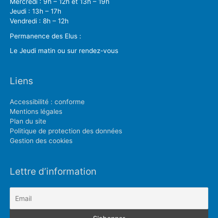
Mercredi : 9h – 12h et 13h – 19h
Jeudi : 13h – 17h
Vendredi : 8h – 12h
Permanence des Elus :
Le Jeudi matin ou sur rendez-vous
Liens
Accessibilité : conforme
Mentions légales
Plan du site
Politique de protection des données
Gestion des cookies
Lettre d’information