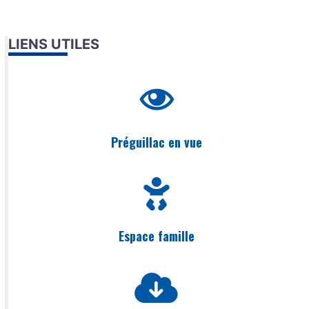
LIENS UTILES
Préguillac en vue
Espace famille