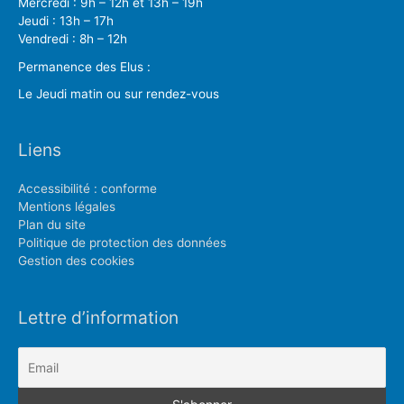
Mercredi : 9h – 12h et 13h – 19h
Jeudi : 13h – 17h
Vendredi : 8h – 12h
Permanence des Elus :
Le Jeudi matin ou sur rendez-vous
Liens
Accessibilité : conforme
Mentions légales
Plan du site
Politique de protection des données
Gestion des cookies
Lettre d’information