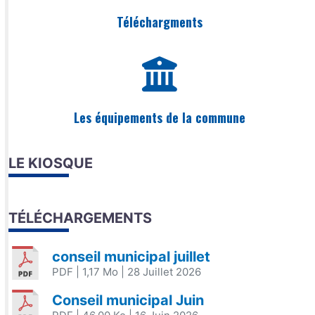
Téléchargments
Les équipements de la commune
LE KIOSQUE
TÉLÉCHARGEMENTS
conseil municipal juillet
PDF
| 1,17 Mo
| 28 Juillet 2026
Conseil municipal Juin